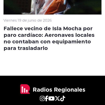
Viernes 19 de junio de 2026
Fallece vecino de Isla Mocha por
paro cardíaco: Aeronaves locales
no contaban con equipamiento
para trasladarlo