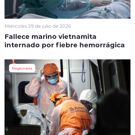
Miércoles 29 de julio de 2026
Fallece marino vietnamita
internado por fiebre hemorrágica
Regionales