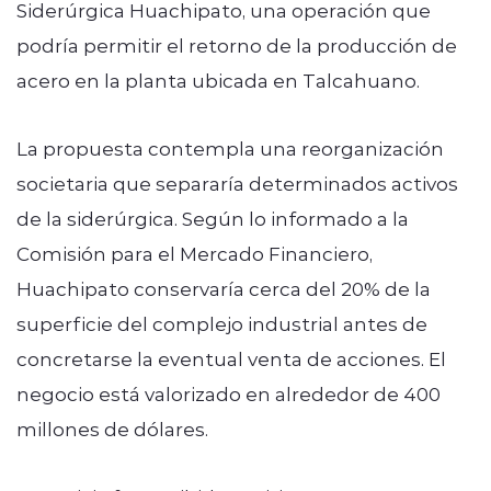
Siderúrgica Huachipato, una operación que
podría permitir el retorno de la producción de
acero en la planta ubicada en Talcahuano.
La propuesta contempla una reorganización
societaria que separaría determinados activos
de la siderúrgica. Según lo informado a la
Comisión para el Mercado Financiero,
Huachipato conservaría cerca del 20% de la
superficie del complejo industrial antes de
concretarse la eventual venta de acciones. El
negocio está valorizado en alrededor de 400
millones de dólares.