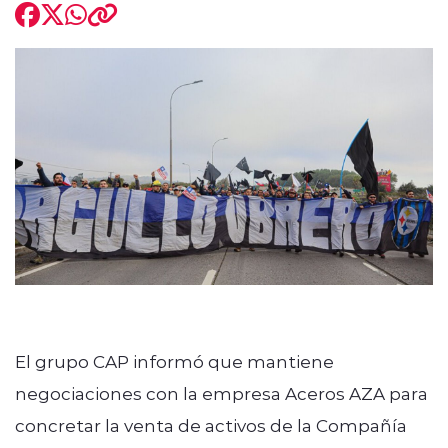
modo claro
El grupo CAP informó que mantiene
negociaciones con la empresa Aceros AZA para
concretar la venta de activos de la Compañía