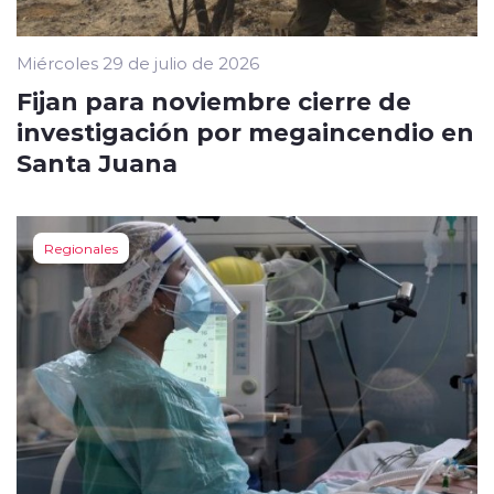
Miércoles 29 de julio de 2026
Fijan para noviembre cierre de
investigación por megaincendio en
Santa Juana
Regionales