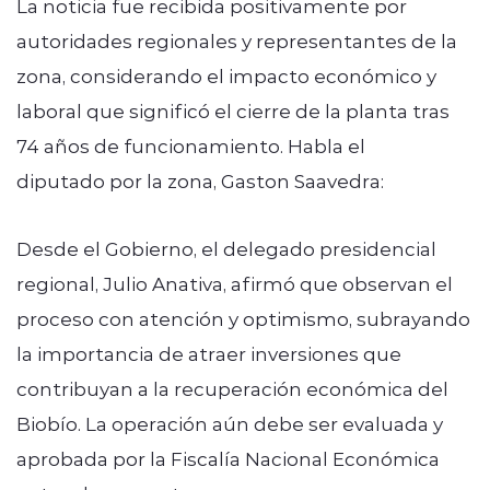
La noticia fue recibida positivamente por
autoridades regionales y representantes de la
zona, considerando el impacto económico y
laboral que significó el cierre de la planta tras
74 años de funcionamiento. Habla el
diputado por la zona, Gaston Saavedra:
Desde el Gobierno, el delegado presidencial
regional, Julio Anativa, afirmó que observan el
proceso con atención y optimismo, subrayando
la importancia de atraer inversiones que
contribuyan a la recuperación económica del
Biobío. La operación aún debe ser evaluada y
aprobada por la Fiscalía Nacional Económica