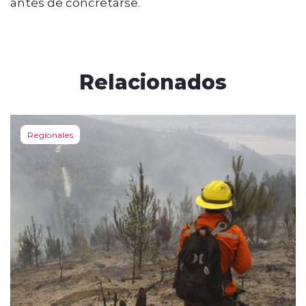
antes de concretarse.
Relacionados
Regionales