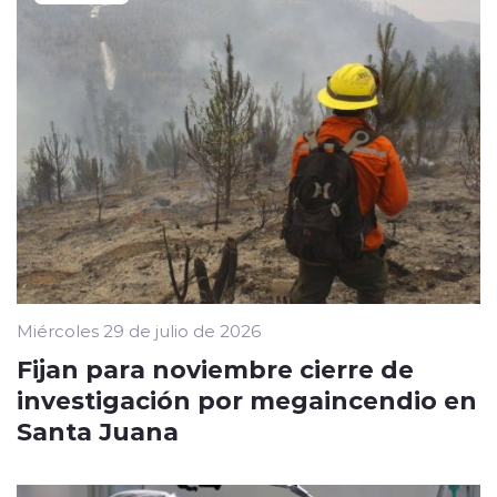
Miércoles 29 de julio de 2026
Fijan para noviembre cierre de
investigación por megaincendio en
Santa Juana