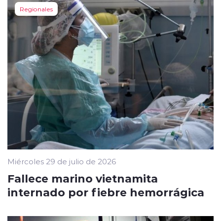
Regionales
Miércoles 29 de julio de 2026
Fallece marino vietnamita
internado por fiebre hemorrágica