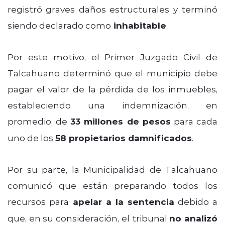
registró graves daños estructurales y terminó
siendo declarado como
inhabitable
.
Por este motivo, el Primer Juzgado Civil de
Talcahuano determinó que el municipio debe
pagar el valor de la pérdida de los inmuebles,
estableciendo una indemnización, en
promedio, de
33 millones de pesos
para cada
uno de los
58 propietarios damnificados
.
Por su parte, la Municipalidad de Talcahuano
comunicó que están preparando todos los
recursos para
apelar a la sentencia
debido a
que, en su consideración, el tribunal
no analizó