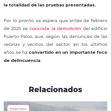
la totalidad de las pruebas presentadas.
Por lo pronto, se espera que antes de febrero
de 2025 se
concrete la demolición
del edificio
Puerto Palos, que, según las denuncias de las
vecinas y vecinos del sector, en los últimos
años, se ha
convertido en un importante foco
de delincuencia
.
Relacionados
Regionales