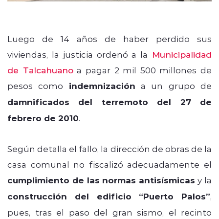
Luego de 14 años de haber perdido sus
viviendas, la justicia ordenó a la
Municipalidad
de Talcahuano
a pagar 2 mil 500 millones de
pesos como
indemnización
a un grupo de
damnificados del terremoto del 27 de
febrero de 2010
.
Según detalla el fallo, la dirección de obras de la
casa comunal no fiscalizó adecuadamente el
cumplimiento de las normas antisísmicas
y la
construcción del edificio “Puerto Palos”
,
pues, tras el paso del gran sismo, el recinto