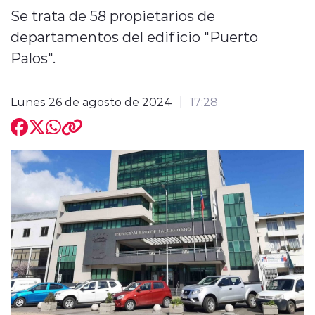
Se trata de 58 propietarios de
departamentos del edificio "Puerto
Palos".
modo claro
Lunes 26 de agosto de 2024
17:28