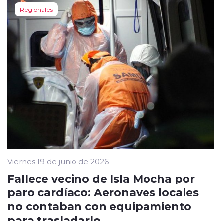
Regionales
Viernes 19 de junio de 2026
Fallece vecino de Isla Mocha por
paro cardíaco: Aeronaves locales
no contaban con equipamiento
para trasladarlo