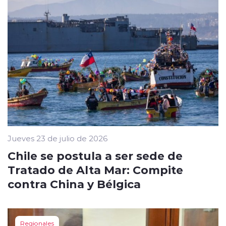
Jueves 23 de julio de 2026
Chile se postula a ser sede de
Tratado de Alta Mar: Compite
contra China y Bélgica
Regionales