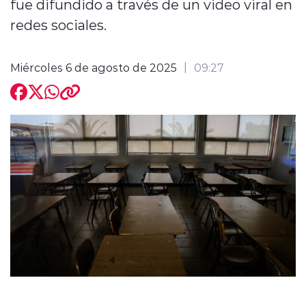
fue difundido a través de un video viral en
redes sociales.
Miércoles 6 de agosto de 2025
09:27
modo claro