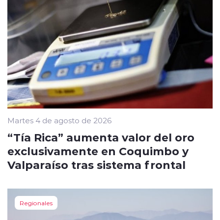
Martes 4 de agosto de 2026
“Tía Rica” aumenta valor del oro
exclusivamente en Coquimbo y
Valparaíso tras sistema frontal
Regionales