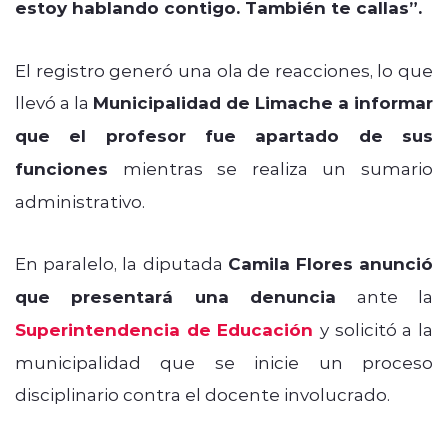
estoy hablando contigo. También te callas”.
El registro generó una ola de reacciones, lo que
llevó a la
Municipalidad de Limache a informar
que el profesor fue apartado de sus
funciones
mientras se realiza un sumario
administrativo.
En paralelo, la diputada
Camila Flores anunció
que presentará una denuncia
ante la
Superintendencia de Educación
y solicitó a la
municipalidad que se inicie un proceso
disciplinario contra el docente involucrado.