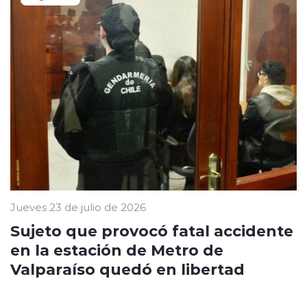
Jueves 23 de julio de 2026
Sujeto que provocó fatal accidente
en la estación de Metro de
Valparaíso quedó en libertad