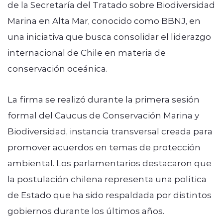
de la Secretaría del Tratado sobre Biodiversidad
Marina en Alta Mar, conocido como BBNJ, en
una iniciativa que busca consolidar el liderazgo
internacional de Chile en materia de
conservación oceánica.
La firma se realizó durante la primera sesión
formal del Caucus de Conservación Marina y
Biodiversidad, instancia transversal creada para
promover acuerdos en temas de protección
ambiental. Los parlamentarios destacaron que
la postulación chilena representa una política
de Estado que ha sido respaldada por distintos
gobiernos durante los últimos años.