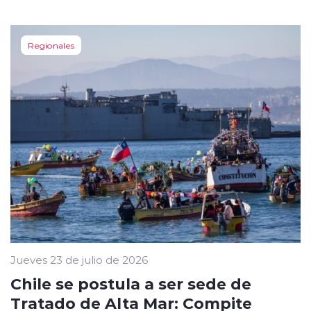
Regionales
Jueves 23 de julio de 2026
Chile se postula a ser sede de
Tratado de Alta Mar: Compite