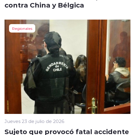
contra China y Bélgica
Regionales
Jueves 23 de julio de 2026
Sujeto que provocó fatal accidente