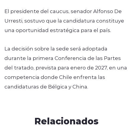
El presidente del caucus, senador Alfonso De
Urresti, sostuvo que la candidatura constituye
una oportunidad estratégica para el país.
La decisión sobre la sede será adoptada
durante la primera Conferencia de las Partes
del tratado, prevista para enero de 2027, en una
competencia donde Chile enfrenta las
candidaturas de Bélgica y China.
Relacionados