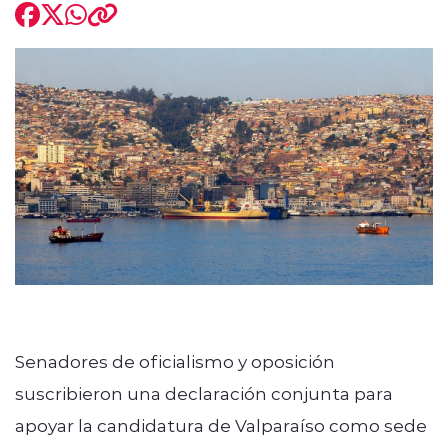
modo claro
Senadores de oficialismo y oposición
suscribieron una declaración conjunta para
apoyar la candidatura de Valparaíso como sede