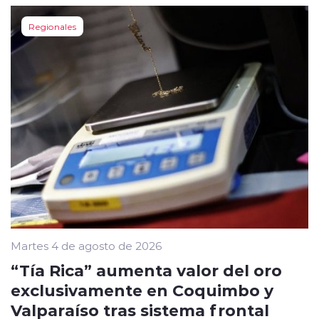
Regionales
Martes 4 de agosto de 2026
“Tía Rica” aumenta valor del oro
exclusivamente en Coquimbo y
Valparaíso tras sistema frontal