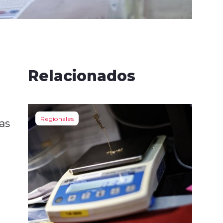
Relacionados
Regionales
as