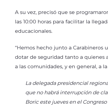
A su vez, precisó que se programaron 
las 10:00 horas para facilitar la lleg
educacionales.
“Hemos hecho junto a Carabineros un
dotar de seguridad tanto a quienes 
a las comunidades, y en general, a la
La delegada presidencial regional
que no habrá interrupción de cla
Boric este jueves en el Congreso