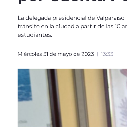
La delegada presidencial de Valparaíso
tránsito en la ciudad a partir de las 10 a
estudiantes.
Miércoles 31 de mayo de 2023
13:33