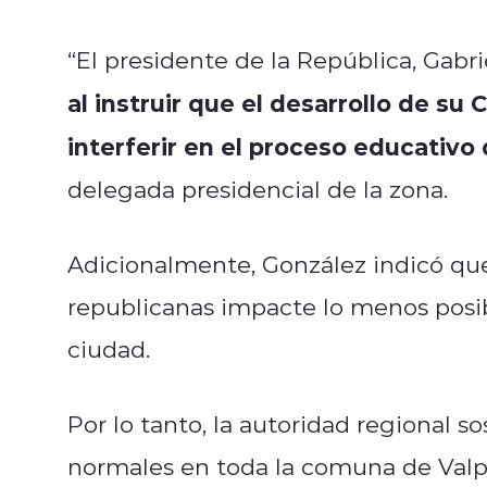
“El presidente de la República, Gabri
al instruir que el desarrollo de su
interferir en el proceso educativo
delegada presidencial de la zona.
Adicionalmente, González indicó que
republicanas impacte lo menos posi
ciudad.
Por lo tanto, la autoridad regional so
normales en toda la comuna de Valpa