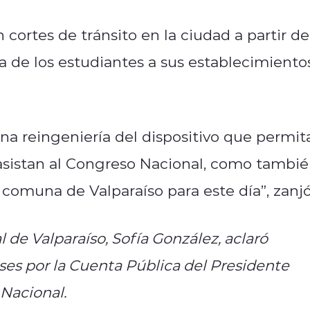
cortes de tránsito en la ciudad a partir de
ada de los estudiantes a sus establecimiento
a reingeniería del dispositivo que permit
asistan al Congreso Nacional, como tambi
 comuna de Valparaíso para este día”, zanjó
 de Valparaíso, Sofía González, aclaró
ses por la Cuenta Pública del Presidente
 Nacional.