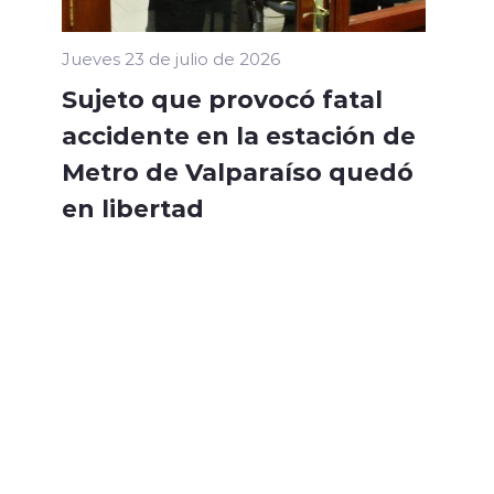
Jueves 23 de julio de 2026
Sujeto que provocó fatal
accidente en la estación de
Metro de Valparaíso quedó
en libertad