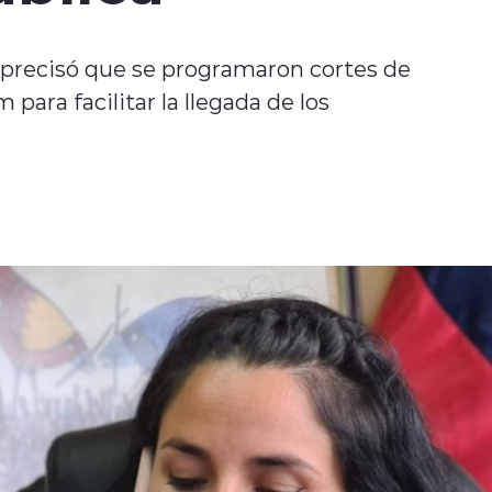
, precisó que se programaron cortes de
m para facilitar la llegada de los