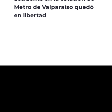
Metro de Valparaíso quedó
en libertad