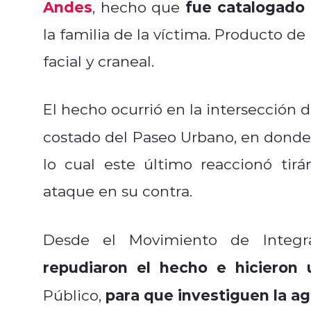
Andes
fue catalogado
, hecho que
la familia de la víctima. Producto de
facial y craneal.
El hecho ocurrió en la intersección
costado del Paseo Urbano, en donde
lo cual este último reaccionó tir
ataque en su contra.
Desde el Movimiento de Integr
repudiaron el hecho e hicieron 
para que investiguen la ag
Público,