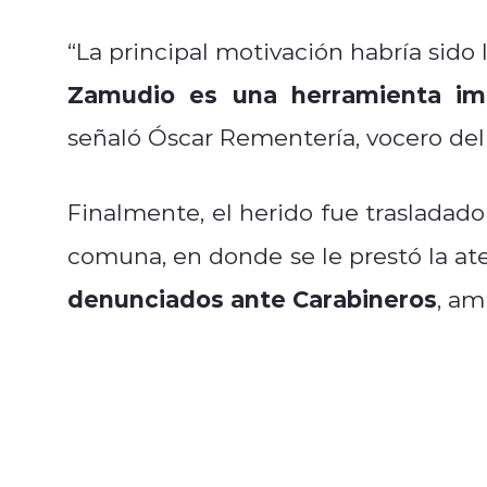
“La principal motivación habría sido 
Zamudio es una herramienta im
señaló Óscar Rementería, vocero del
Finalmente, el herido fue trasladado
comuna, en donde se le prestó la at
denunciados ante Carabineros
, am