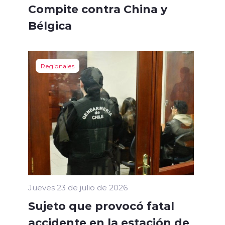
Compite contra China y
Bélgica
Regionales
Jueves 23 de julio de 2026
Sujeto que provocó fatal
accidente en la estación de