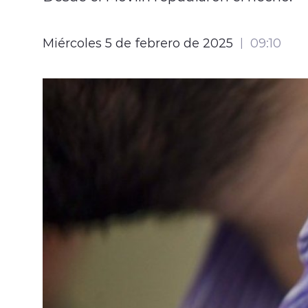
Miércoles 5 de febrero de 2025
09:10