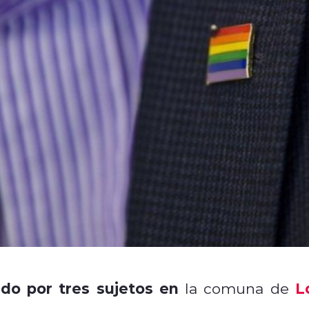
do por tres sujetos en
L
la comuna de