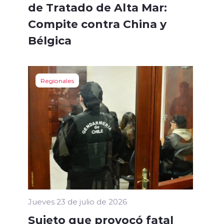
de Tratado de Alta Mar:
Compite contra China y
Bélgica
Regionales
Jueves 23 de julio de 2026
Sujeto que provocó fatal