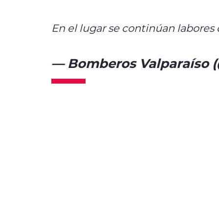
En el lugar se continúan labores
— Bomberos Valparaíso 