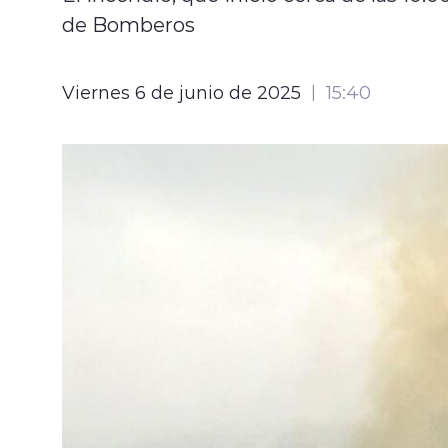
de Bomberos
Viernes 6 de junio de 2025
15:40