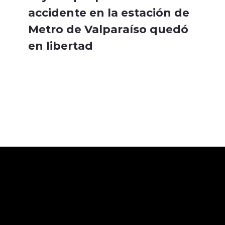
accidente en la estación de
Metro de Valparaíso quedó
en libertad