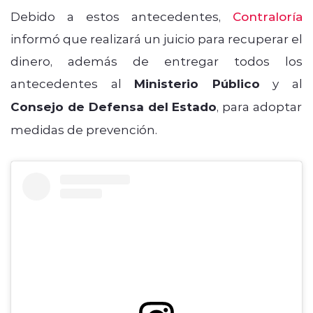
Debido a estos antecedentes,
Contraloría
informó que realizará un juicio para recuperar el
dinero, además de entregar todos los
antecedentes al
Ministerio Público
y al
Consejo de Defensa del Estado
, para adoptar
medidas de prevención.