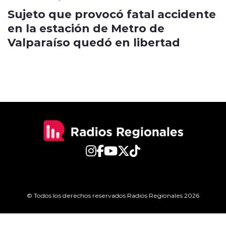
Sujeto que provocó fatal accidente
en la estación de Metro de
Valparaíso quedó en libertad
© Todos los derechos reservados Radios Regionales 2026