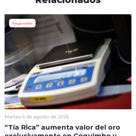
Regionales
Martes 4 de agosto de 2026
“Tía Rica” aumenta valor del oro
exclusivamente en Coquimbo y