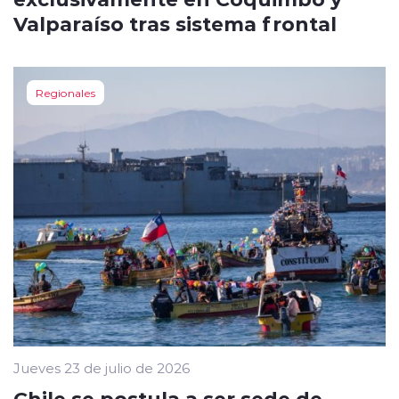
Valparaíso tras sistema frontal
Regionales
Jueves 23 de julio de 2026
Chile se postula a ser sede de