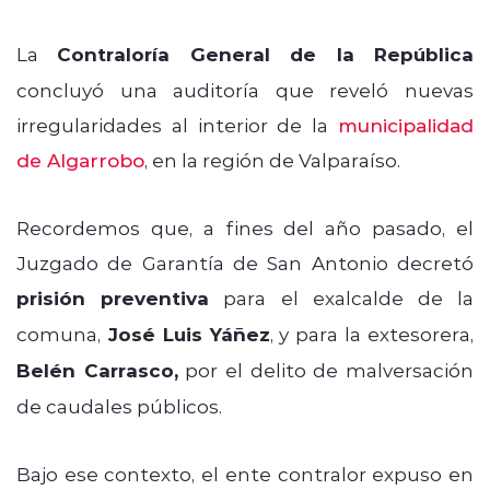
La
Contraloría General de la República
concluyó una auditoría que reveló nuevas
irregularidades al interior de la
municipalidad
de Algarrobo
, en la región de Valparaíso.
Recordemos que, a fines del año pasado, el
Juzgado de Garantía de San Antonio decretó
prisión preventiva
para el exalcalde de la
comuna,
José Luis Yáñez
, y para la extesorera,
Belén Carrasco,
por el delito de malversación
de caudales públicos.
Bajo ese contexto, el ente contralor expuso en