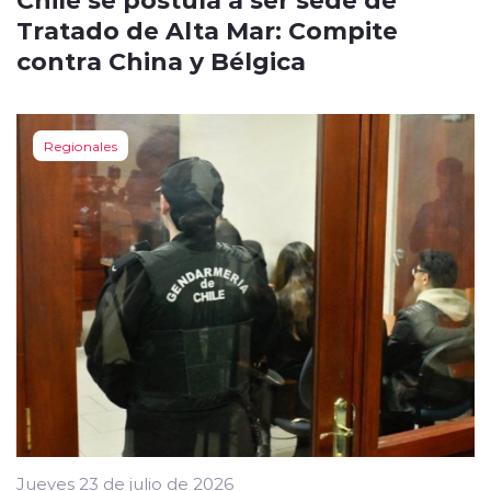
Tratado de Alta Mar: Compite
contra China y Bélgica
Regionales
Jueves 23 de julio de 2026