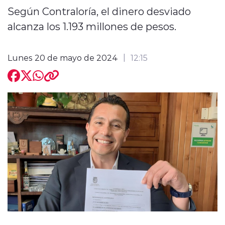
Según Contraloría, el dinero desviado
alcanza los 1.193 millones de pesos.
Lunes 20 de mayo de 2024
12:15
modo claro