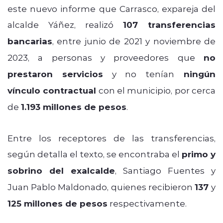
este nuevo informe que Carrasco, expareja del
alcalde Yáñez, realizó
107 transferencias
bancarias
, entre junio de 2021 y noviembre de
2023, a personas y proveedores que
no
prestaron servicios
y no tenían
ningún
vínculo contractual
con el municipio, por cerca
de
1.193 millones de pesos
.
Entre los receptores de las transferencias,
según detalla el texto, se encontraba el
primo y
sobrino del exalcalde
, Santiago Fuentes y
Juan Pablo Maldonado, quienes recibieron
137
y
125 millones de pesos
respectivamente.