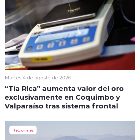
Martes 4 de agosto de 2026
“Tía Rica” aumenta valor del oro
exclusivamente en Coquimbo y
Valparaíso tras sistema frontal
Regionales