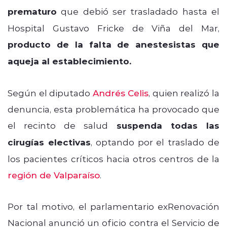
prematuro
que debió ser trasladado hasta el
Hospital Gustavo Fricke de Viña del Mar,
producto de la falta de anestesistas que
aqueja al establecimiento.
Según el diputado
Andrés Celis
, quien realizó la
denuncia, esta problemática ha provocado que
el recinto de salud
suspenda todas las
cirugías electivas
, optando por el traslado de
los pacientes críticos hacia otros centros de la
región de Valparaíso
.
Por tal motivo, el parlamentario exRenovación
Nacional anunció un oficio contra el Servicio de