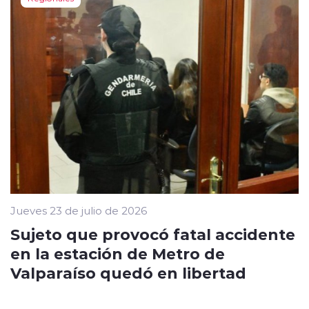
Jueves 23 de julio de 2026
Sujeto que provocó fatal accidente
en la estación de Metro de
Valparaíso quedó en libertad