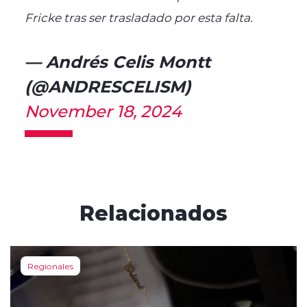
Fricke tras ser trasladado por esta falta.
— Andrés Celis Montt
(@ANDRESCELISM)
November 18, 2024
Relacionados
Regionales