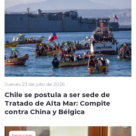
Jueves 23 de julio de 2026
Chile se postula a ser sede de
Tratado de Alta Mar: Compite
contra China y Bélgica
Regionales