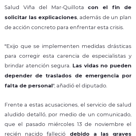
Salud Viña del Mar-Quillota
con el fin de
solicitar las explicaciones
, además de un plan
de acción concreto para enfrentar esta crisis.
"Exijo que se implementen medidas drásticas
para corregir esta carencia de especialistas y
brindar atención segura.
Las vidas no pueden
depender de traslados de emergencia por
falta de personal
", añadió el diputado.
Frente a estas acusaciones, el servicio de salud
aludido detalló, por medio de un comunicado,
que el pasado miércoles 13 de noviembre el
recién nacido falleció
debido a las graves