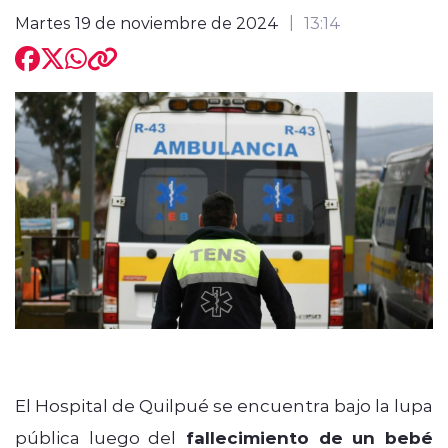
Martes 19 de noviembre de 2024
13:14
modo claro
El Hospital de Quilpué se encuentra bajo la lupa
pública luego del
fallecimiento de un bebé