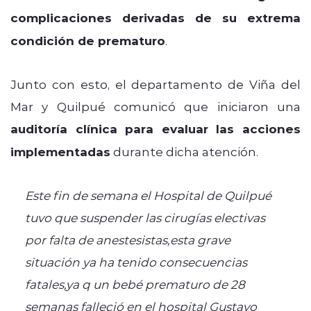
complicaciones derivadas de su extrema
condición de prematuro
.
Junto con esto, el departamento de Viña del
Mar y Quilpué comunicó que iniciaron una
auditoría clínica para evaluar las acciones
implementadas
durante dicha atención.
Este fin de semana el Hospital de Quilpué
tuvo que suspender las cirugías electivas
por falta de anestesistas,esta grave
situación ya ha tenido consecuencias
fatales,ya q un bebé prematuro de 28
semanas falleció en el hospital Gustavo