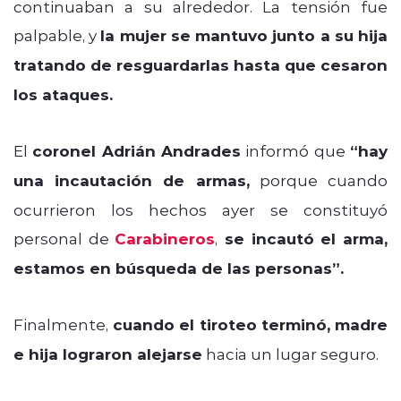
continuaban a su alrededor. La tensión fue
palpable, y
la mujer se mantuvo junto a su hija
tratando de resguardarlas hasta que cesaron
los ataques.
El
coronel Adrián Andrades
informó que
“hay
una incautación de armas,
porque cuando
ocurrieron los hechos ayer se constituyó
personal de
Carabineros
,
se incautó el arma,
estamos en búsqueda de las personas”.
Finalmente,
cuando el tiroteo terminó,
madre
e hija lograron alejarse
hacia un lugar seguro.