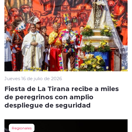
Jueves 16 de julio de 2026
Fiesta de La Tirana recibe a miles
de peregrinos con amplio
despliegue de seguridad
Regionales