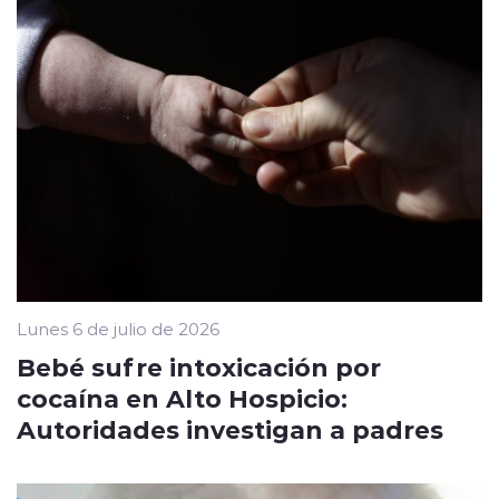
Lunes 6 de julio de 2026
Bebé sufre intoxicación por
cocaína en Alto Hospicio:
Autoridades investigan a padres