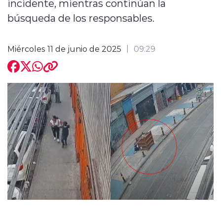
incidente, mientras continúan la
búsqueda de los responsables.
Miércoles 11 de junio de 2025
09:29
modo claro