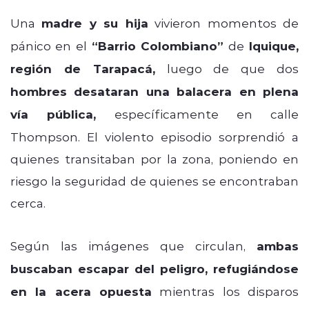
Una
madre y su hija
vivieron momentos de
pánico en el
“Barrio Colombiano”
de
Iquique,
región de Tarapacá,
luego de que dos
hombres desataran una balacera en plena
vía pública,
específicamente en calle
Thompson. El violento episodio sorprendió a
quienes transitaban por la zona, poniendo en
riesgo la seguridad de quienes se encontraban
cerca.
Según las imágenes que circulan,
ambas
buscaban escapar del peligro, refugiándose
en la acera opuesta
mientras los disparos