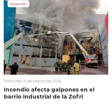
Regionales
Miércoles 4 de marzo de 2026
Incendio afecta galpones en el
barrio industrial de la Zofri