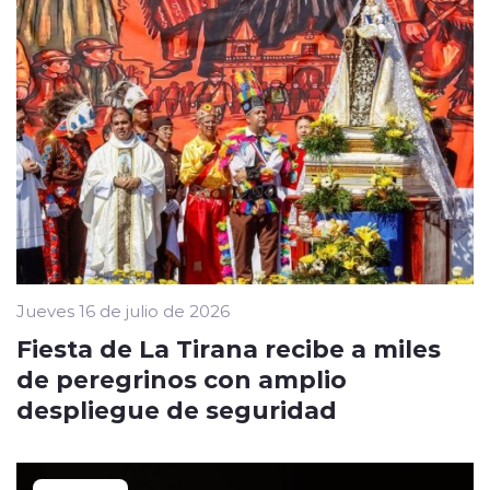
Jueves 16 de julio de 2026
Fiesta de La Tirana recibe a miles
de peregrinos con amplio
despliegue de seguridad