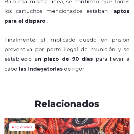
Bajo esa misma línea, se confirmó que todos
los cartuchos mencionados estaban “
aptos
para el disparo
”.
Finalmente, el implicado quedó en prisión
preventiva por porte ilegal de munición y se
estableció
un plazo de 90 días
para llevar a
cabo
las indagatorias
de rigor.
Relacionados
Regionales