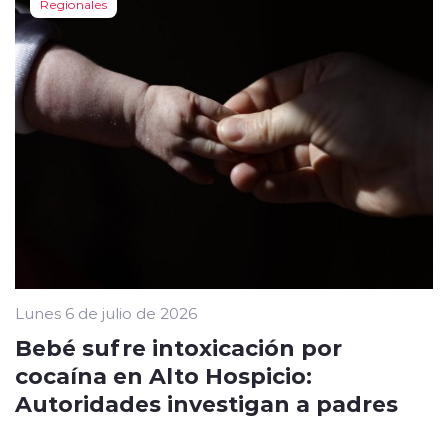
Regionales
Lunes 6 de julio de 2026
Bebé sufre intoxicación por
cocaína en Alto Hospicio:
Autoridades investigan a padres