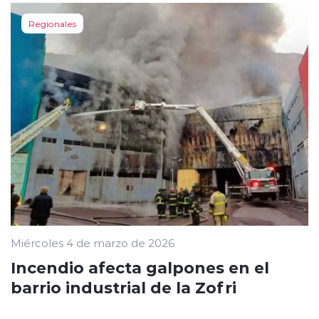
Regionales
Miércoles 4 de marzo de 2026
Incendio afecta galpones en el
barrio industrial de la Zofri