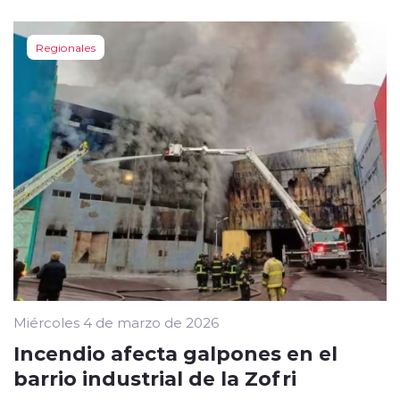
Regionales
Miércoles 4 de marzo de 2026
Incendio afecta galpones en el
barrio industrial de la Zofri