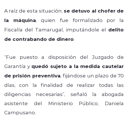
A raíz de esta situación,
se detuvo al chofer de
la máquina
, quien fue formalizado por la
Fiscalía del Tamarugal, imputándole el
delito
de contrabando de dinero
.
“Fue puesto a disposición del Juzgado de
Garantía y
quedó sujeto a la medida cautelar
de prisión preventiva
, fijándose un plazo de 70
días, con la finalidad de realizar todas las
diligencias necesarias”, señaló la abogada
asistente del Ministerio Público, Daniela
Campusano.