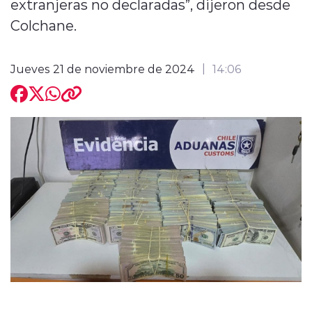
extranjeras no declaradas”, dijeron desde
Colchane.
Jueves 21 de noviembre de 2024
14:06
modo claro