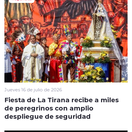
Jueves 16 de julio de 2026
Fiesta de La Tirana recibe a miles
de peregrinos con amplio
despliegue de seguridad