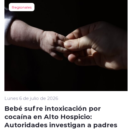
Regionales
Lunes 6 de julio de 2026
Bebé sufre intoxicación por
cocaína en Alto Hospicio:
Autoridades investigan a padres