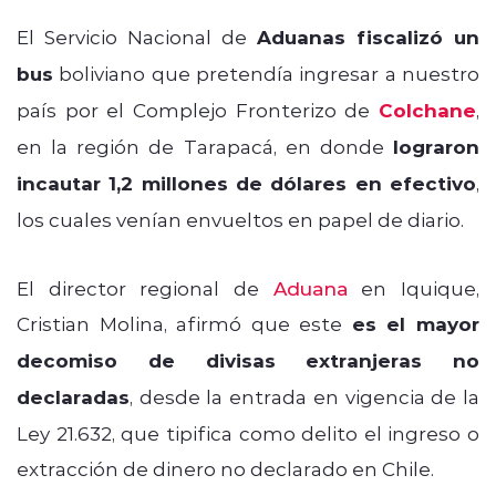
El Servicio Nacional de
Aduanas fiscalizó un
bus
boliviano que pretendía ingresar a nuestro
país por el Complejo Fronterizo de
Colchane
,
en la región de Tarapacá, en donde
lograron
incautar 1,2 millones de dólares en efectivo
,
los cuales venían envueltos en papel de diario.
El director regional de
Aduana
en Iquique,
Cristian Molina, afirmó que este
es el mayor
decomiso de divisas extranjeras no
declaradas
, desde la entrada en vigencia de la
Ley 21.632, que tipifica como delito el ingreso o
extracción de dinero no declarado en Chile.