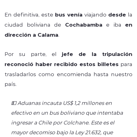
En definitiva, este
bus venía
viajando
desde
la
ciudad boliviana de
Cochabamba
e iba
en
dirección a Calama
.
Por su parte, el
jefe de la tripulación
reconoció haber recibido estos billetes
para
trasladarlos como encomienda hasta nuestro
país.
💵 Aduanas incauta US$ 1,2 millones en
efectivo en un bus boliviano que intentaba
ingresar a Chile por Colchane. Este es el
mayor decomiso bajo la Ley 21.632, que