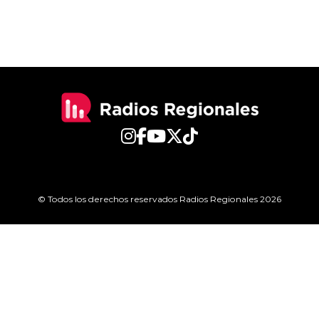
© Todos los derechos reservados Radios Regionales 2026