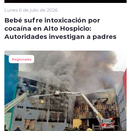
Lunes 6 de julio de 2026
Bebé sufre intoxicación por
cocaína en Alto Hospicio:
Autoridades investigan a padres
Regionales