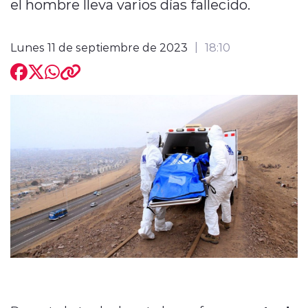
el hombre lleva varios días fallecido.
Lunes 11 de septiembre de 2023
18:10
modo claro