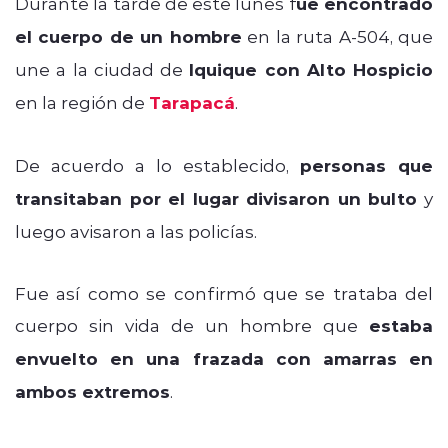
Durante la tarde de este lunes f
ue encontrado
el cuerpo de un hombre
en la ruta A-504, que
une a la ciudad de
Iquique con Alto Hospicio
en la región de
Tarapacá
.
De acuerdo a lo establecido,
personas que
transitaban por el lugar divisaron un bulto
y
luego avisaron a las policías.
Fue así como se confirmó que se trataba del
cuerpo sin vida de un hombre que
estaba
envuelto en una frazada con amarras en
ambos extremos
.