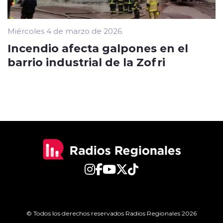
Miércoles 4 de marzo de 2026
Incendio afecta galpones en el
barrio industrial de la Zofri
© Todos los derechos reservados Radios Regionales 2026