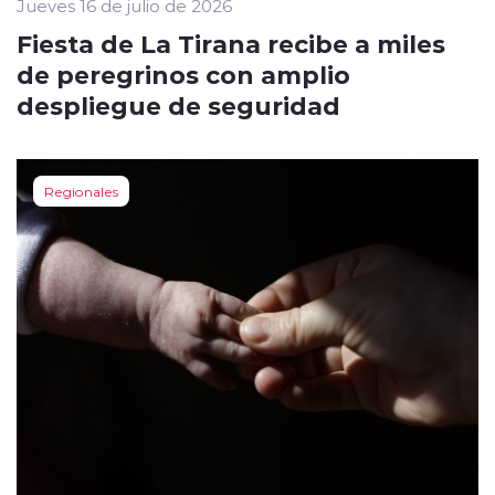
Jueves 16 de julio de 2026
Fiesta de La Tirana recibe a miles
de peregrinos con amplio
despliegue de seguridad
Regionales