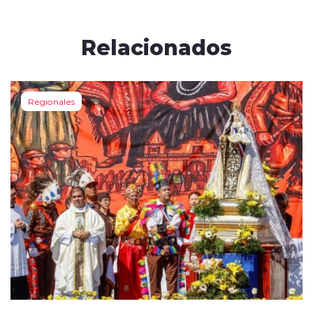
Relacionados
Regionales