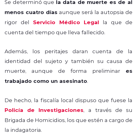
Se determinó que
la data de muerte es de al
menos cuatro días
aunque será la autopsia de
rigor del
Servicio Médico Legal
la que de
cuenta del tiempo que lleva fallecido.
Además, los peritajes daran cuenta de la
identidad del sujeto y también su causa de
muerte, aunque de forma preliminar
es
trabajado como un asesinato
.
De hecho, la fiscalía local dispuso que fuese la
Policía de Investigaciones
, a través de su
Brigada de Homicidios, los que estén a cargo de
la indagatoria.