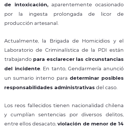
de intoxicación,
aparentemente ocasionado
por la ingesta prolongada de licor de
producción artesanal.
Actualmente, la Brigada de Homicidios y el
Laboratorio de Criminalística de la PDI están
trabajando
para esclarecer las circunstancias
del incidente
.
En tanto, Gendarmería anunció
un sumario interno para
determinar posibles
responsabilidades administrativas
del caso.
Los reos fallecidos tienen nacionalidad chilena
y cumplían sentencias por diversos delitos,
entre ellos desacato,
violación de menor de 14