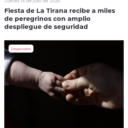
Jueves 16 de julio de 2026
Fiesta de La Tirana recibe a miles
de peregrinos con amplio
despliegue de seguridad
Regionales