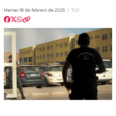
Martes 18 de febrero de 2025
11:21
modo claro