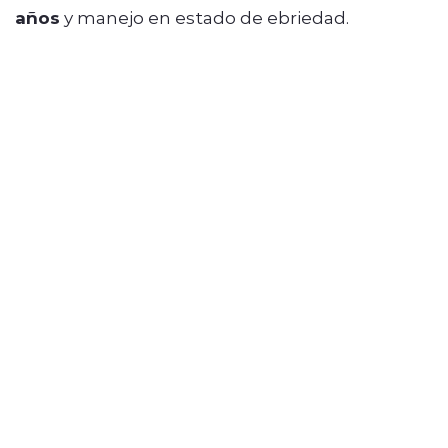
años
y manejo en estado de ebriedad.