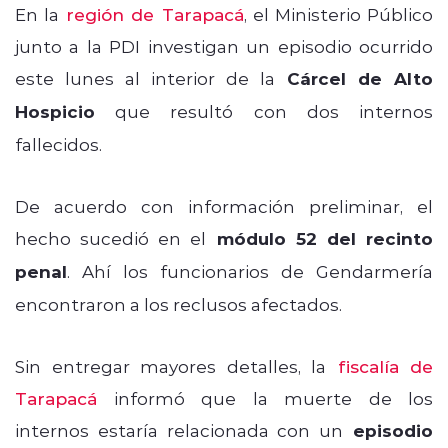
En la
región de Tarapacá
, el Ministerio Público
junto a la PDI investigan un episodio ocurrido
este lunes al interior de la
Cárcel de Alto
Hospicio
que resultó con dos internos
fallecidos.
De acuerdo con información preliminar, el
hecho sucedió en el
módulo 52 del recinto
penal
. Ahí los funcionarios de Gendarmería
encontraron a los reclusos afectados.
Sin entregar mayores detalles, la
fiscalía de
Tarapacá
informó que la muerte de los
internos estaría relacionada con un
episodio