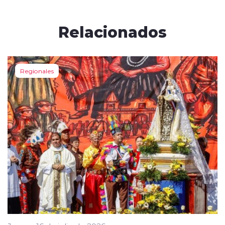
Relacionados
Regionales