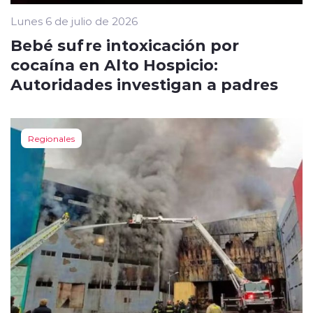
Lunes 6 de julio de 2026
Bebé sufre intoxicación por
cocaína en Alto Hospicio:
Autoridades investigan a padres
Regionales