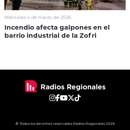
Miércoles 4 de marzo de 2026
Incendio afecta galpones en el
barrio industrial de la Zofri
© Todos los derechos reservados Radios Regionales 2026