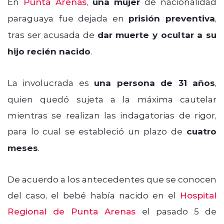
En
Punta Arenas
,
una mujer
de nacionalidad
paraguaya fue dejada en
prisión preventiva
,
tras ser acusada de
dar muerte y ocultar a su
hijo recién nacido
.
La involucrada es
una persona de 31 años
,
quien quedó sujeta a la máxima cautelar
mientras se realizan las indagatorias de rigor,
para lo cual se estableció un plazo de
cuatro
meses
.
De acuerdo a los antecedentes que se conocen
del caso, el bebé había nacido en el
Hospital
Regional de Punta Arenas
el pasado 5 de