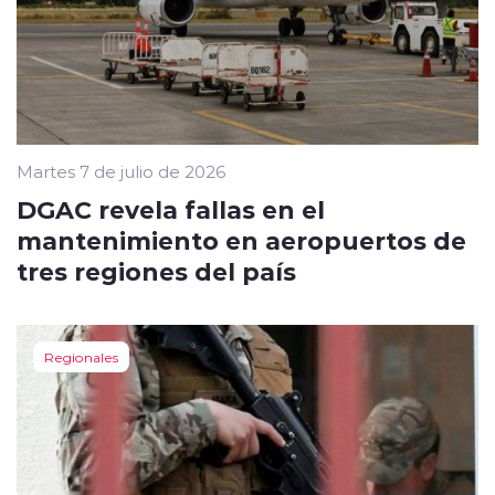
Martes 7 de julio de 2026
DGAC revela fallas en el
mantenimiento en aeropuertos de
tres regiones del país
Regionales