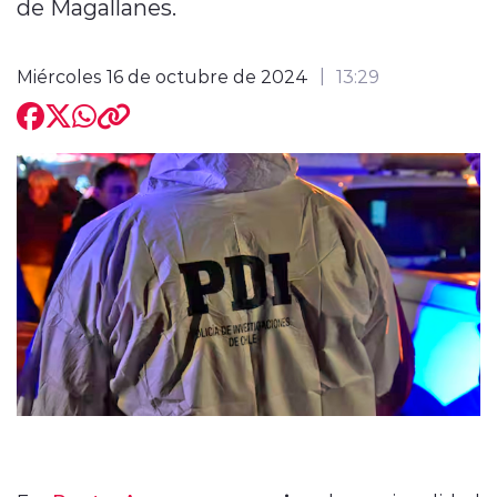
de Magallanes.
Miércoles 16 de octubre de 2024
13:29
modo claro