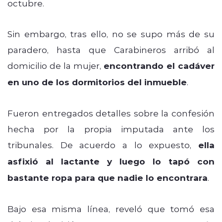
octubre.
Sin embargo, tras ello, no se supo más de su
paradero, hasta que Carabineros arribó al
domicilio de la mujer,
encontrando el cadáver
en uno de los dormitorios del inmueble
.
Fueron entregados detalles sobre la confesión
hecha por la propia imputada ante los
tribunales. De acuerdo a lo expuesto,
ella
asfixió al lactante y luego lo tapó con
bastante ropa para que nadie lo encontrara
.
Bajo esa misma línea, reveló que tomó esa