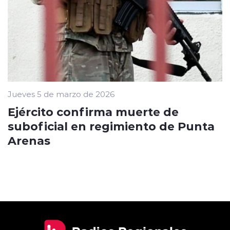
Jueves 5 de marzo de 2026
Ejército confirma muerte de
suboficial en regimiento de Punta
Arenas