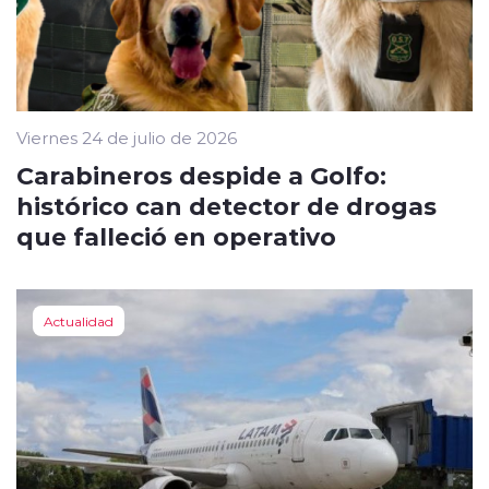
Viernes 24 de julio de 2026
Carabineros despide a Golfo:
histórico can detector de drogas
que falleció en operativo
Actualidad