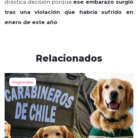
drástica decisión porque
ese embarazo surgió
tras una violación que habría sufrido en
enero de este año
.
Relacionados
Regionales