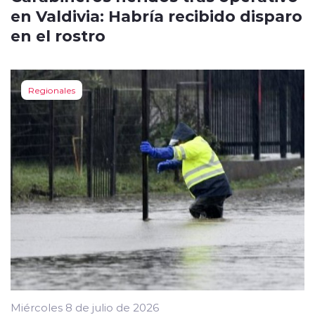
en Valdivia: Habría recibido disparo
en el rostro
Regionales
Miércoles 8 de julio de 2026