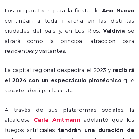
Los preparativos para la fiesta de
Año Nuevo
continúan a toda marcha en las distintas
ciudades del país y, en Los Ríos,
Valdivia
se
alzará como la principal atracción para
residentes y visitantes.
La capital regional despedirá el 2023 y
recibirá
el 2024 con un espectáculo pirotécnico
que
se extenderá por la costa.
A través de sus plataformas sociales, la
alcaldesa
Carla Amtmann
adelantó que los
fuegos artificiales
tendrán una duración de