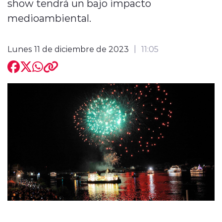
show tendrá un bajo impacto
medioambiental.
Lunes 11 de diciembre de 2023
11:05
modo claro