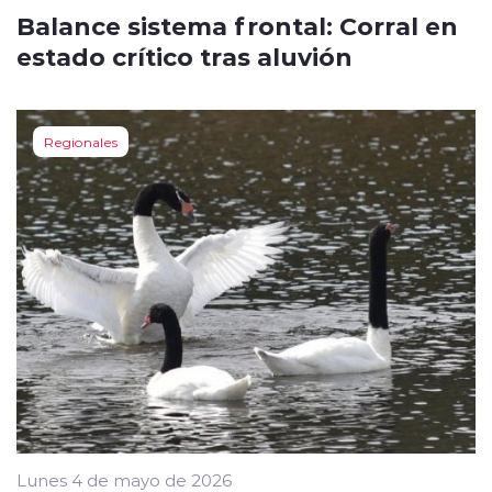
Balance sistema frontal: Corral en
estado crítico tras aluvión
Regionales
Lunes 4 de mayo de 2026