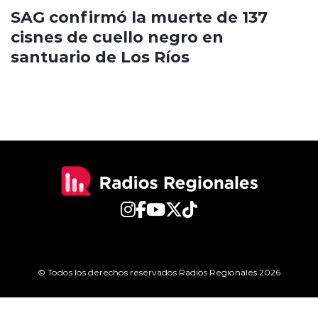
SAG confirmó la muerte de 137
cisnes de cuello negro en
santuario de Los Ríos
© Todos los derechos reservados Radios Regionales 2026