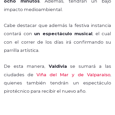
ocho minutos
. Además, tendrán un bajo
impacto medioambiental.
Cabe destacar que además la festiva instancia
contará con
un espectáculo musical
, el cual
con el correr de los días irá confirmando su
parrilla artística.
De esta manera,
Valdivia
se sumará a las
ciudades de
Viña del Mar y de Valparaíso
,
quienes también tendrán un espectáculo
pirotécnico para recibir el nuevo año.