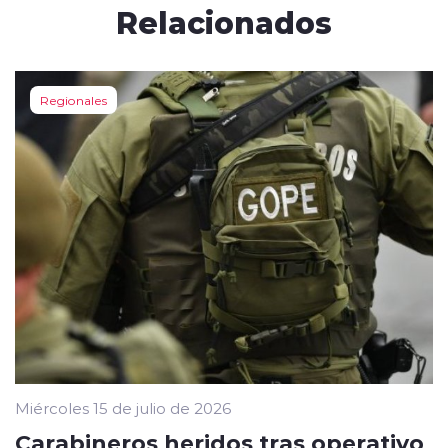
Relacionados
Regionales
Miércoles 15 de julio de 2026
Carabineros heridos tras operativo