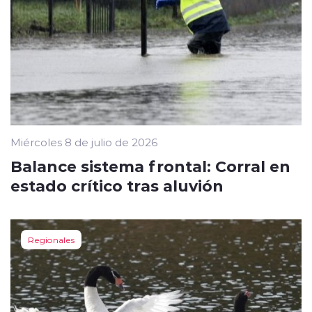
Miércoles 8 de julio de 2026
Balance sistema frontal: Corral en
estado crítico tras aluvión
Regionales