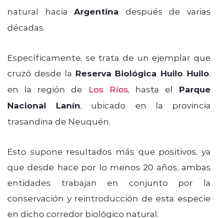
natural hacia
Argentina
después de varias
décadas.
Específicamente, se trata de un ejemplar que
cruzó desde la
Reserva Biológica Huilo Huilo
,
en la región de
Los Ríos
, hasta el
Parque
Nacional Lanín
, ubicado en la provincia
trasandina de Neuquén.
Esto supone resultados más que positivos, ya
que desde hace por lo menos 20 años, ambas
entidades trabajan en conjunto por la
conservación y reintroducción de esta especie
en dicho corredor biológico natural.