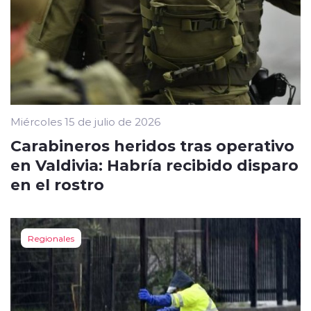
Miércoles 15 de julio de 2026
Carabineros heridos tras operativo
en Valdivia: Habría recibido disparo
en el rostro
Regionales