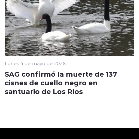
Lunes 4 de mayo de 2026
SAG confirmó la muerte de 137
cisnes de cuello negro en
santuario de Los Ríos