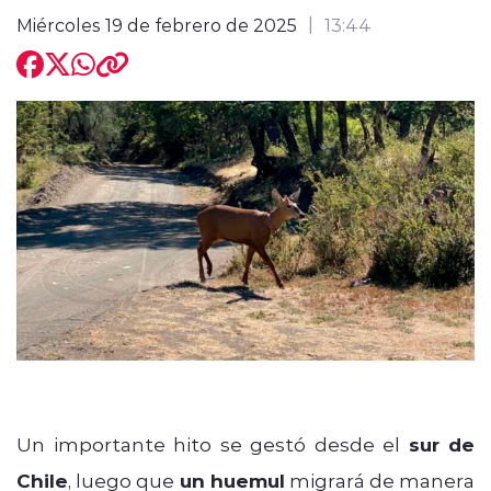
Miércoles 19 de febrero de 2025
13:44
modo claro
Un importante hito se gestó desde el
sur de
Chile
, luego que
un huemul
migrará de manera