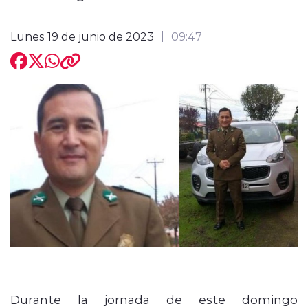
Lunes 19 de junio de 2023
09:47
modo claro
Durante la jornada de este domingo