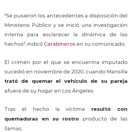
"Se pusieron los antecedentes a disposición del
Ministerio Público y se inició una investigación
interna para esclarecer la dinámica de los
hechos", indicó
Carabineros
en su comunicado.
El crimen por el que se encuentra imputado
sucedió en noviembre de 2020, cuando Mansilla
trató de quemar el vehículo de su pareja
afuera de su hogar en Los Ángeles.
Tras el hecho la víctima
resultó con
quemaduras en su rostro
producto de las
llamas.