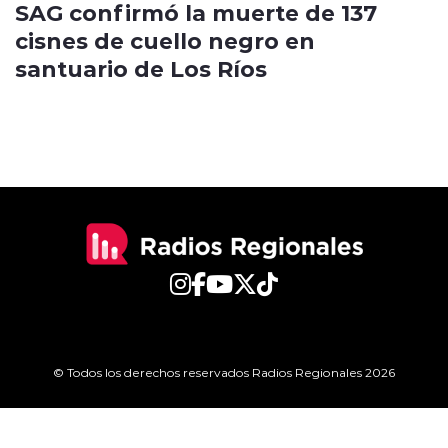
SAG confirmó la muerte de 137
cisnes de cuello negro en
santuario de Los Ríos
© Todos los derechos reservados Radios Regionales 2026