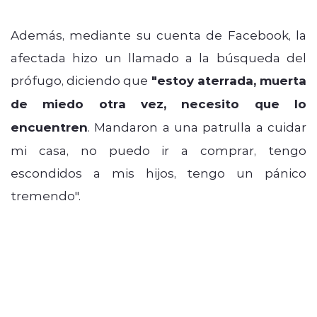
Además, mediante su cuenta de Facebook, la
afectada hizo un llamado a la búsqueda del
prófugo, diciendo que
"estoy aterrada, muerta
de miedo otra vez, necesito que lo
encuentren
. Mandaron a una patrulla a cuidar
mi casa, no puedo ir a comprar, tengo
escondidos a mis hijos, tengo un pánico
tremendo".