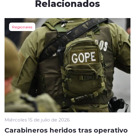
Relacionados
Regionales
Miércoles 15 de julio de 2026
Carabineros heridos tras operativo