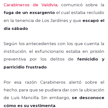
Carabineros de Valdivia
, comunicó sobre la
fuga de un exsargento
el cual estaba recluido
en la tenencia de Los Jardines y que
escapó el
día sábado
.
Según los antecedentes con los que cuenta la
institución, el exfuncionario estaba en prisión
preventiva por los delitos de
femicidio y
parricidio frustrado
.
Por esa razón Carabineros alertó sobre el
hecho, para que se pudiera dar con la ubicación
de Luis Mancilla. Sin embargo,
se desconoce
cómo es su vestimenta
.