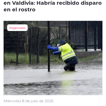
en Valdivia: Habría recibido disparo
en el rostro
Regionales
Miércoles 8 de julio de 2026