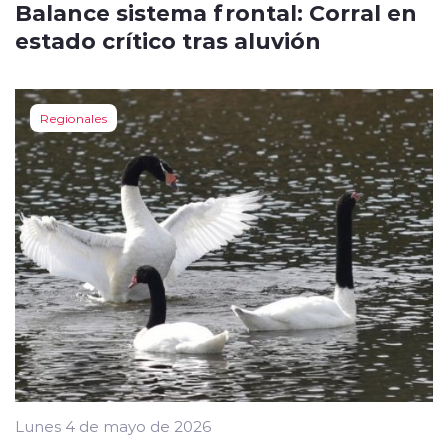
Balance sistema frontal: Corral en
estado crítico tras aluvión
Regionales
Lunes 4 de mayo de 2026