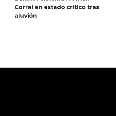
Corral en estado crítico tras
aluvión