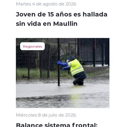
Martes 4 de agosto de 2026
Joven de 15 años es hallada
sin vida en Maullin
Regionales
Miércoles 8 de julio de 2026
Balance sistema frontal: