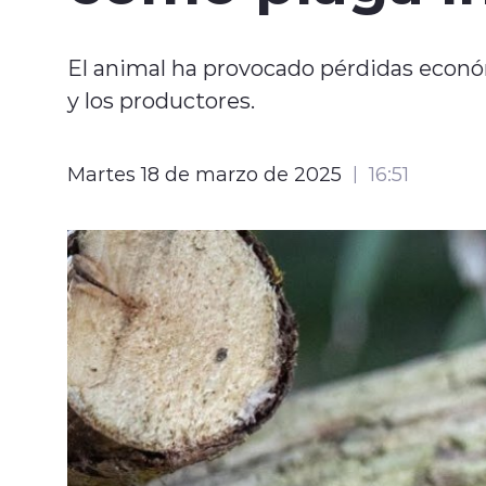
El animal ha provocado pérdidas econ
y los productores.
Martes 18 de marzo de 2025
16:51