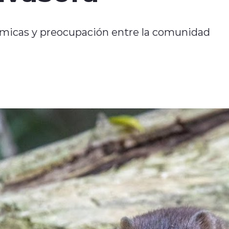
ómicas y preocupación entre la comunidad