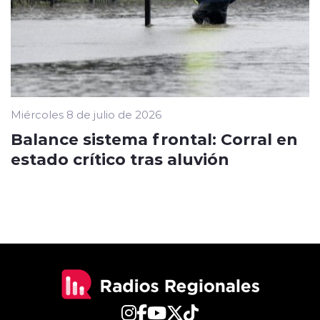
Miércoles 8 de julio de 2026
Balance sistema frontal: Corral en
estado crítico tras aluvión