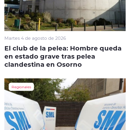
Martes 4 de agosto de 2026
El club de la pelea: Hombre queda
en estado grave tras pelea
clandestina en Osorno
Regionales