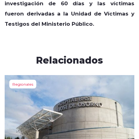
investigación de 60 días y las víctimas
fueron derivadas a la Unidad de Víctimas y
Testigos del Ministerio Público.
Relacionados
Regionales