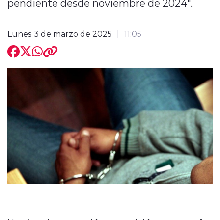
pendiente desde noviembre de 2024".
Lunes 3 de marzo de 2025
11:05
modo claro