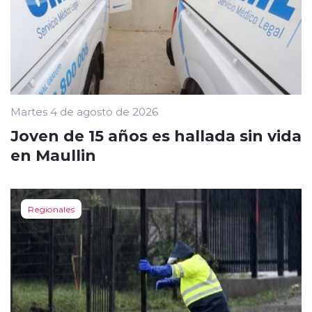
Martes 4 de agosto de 2026
Joven de 15 años es hallada sin vida
en Maullin
Regionales