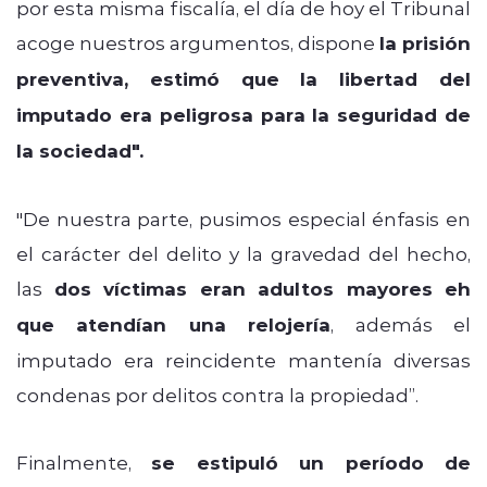
por esta misma fiscalía, el día de hoy el Tribunal
acoge nuestros argumentos, dispone
la prisión
preventiva, estimó que la libertad del
imputado era peligrosa para la seguridad de
la sociedad".
"De nuestra parte, pusimos especial énfasis en
el carácter del delito y la gravedad del hecho,
las
dos víctimas eran adultos mayores eh
que atendían una relojería
, además el
imputado era reincidente mantenía diversas
condenas por delitos contra la propiedad”.
Finalmente,
se estipuló un período de