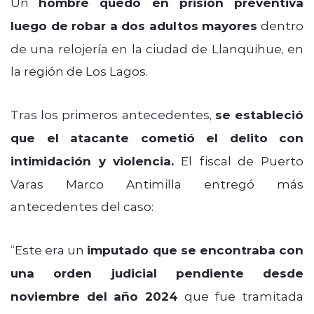
Un
hombre quedó en prisión preventiva
luego de robar a dos adultos mayores
dentro
de una relojería en la ciudad de Llanquihue, en
la región de Los Lagos.
Tras los primeros antecedentes,
se estableció
que el atacante cometió el delito con
intimidación y violencia.
El fiscal de Puerto
Varas Marco Antimilla entregó más
antecedentes del caso:
“Este era un
imputado que se encontraba con
una orden judicial pendiente desde
noviembre del año 2024
que fue tramitada