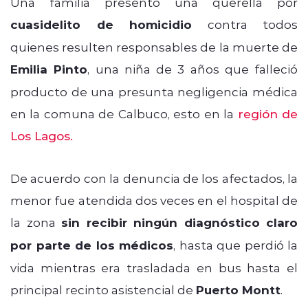
Una familia presentó una querella por
cuasidelito de homicidio
contra todos
quienes resulten responsables de la muerte de
Emilia Pinto
, una niña de 3 años que falleció
producto de una presunta negligencia médica
en la comuna de Calbuco, esto en la
región de
Los Lagos.
De acuerdo con la denuncia de los afectados, la
menor fue atendida dos veces en el hospital de
la zona
sin recibir ningún diagnóstico claro
por parte de los médicos
, hasta que perdió la
vida mientras era trasladada en bus hasta el
principal recinto asistencial de
Puerto Montt
.