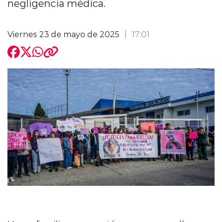
negligencia médica.
Viernes 23 de mayo de 2025
17:01
modo claro