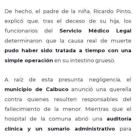
De hecho, el padre de la niña, Ricardo Pinto,
explicó que, tras el deceso de su hija, los
funcionarios del
Servicio Médico Legal
determinaron que la causa real de muerte
pudo haber sido tratada a tiempo con una
simple operación
en su intestino grueso.
A raíz de esta presunta negligencia, el
municipio de Calbuco
anunció una querella
contra quienes resulten responsables del
fallecimiento de la menor. Mientras que el
hospital de la comuna abrió una
auditoría
clínica y un sumario administrativo
para