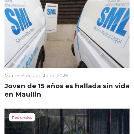
Martes 4 de agosto de 2026
Joven de 15 años es hallada sin vida
en Maullin
Regionales