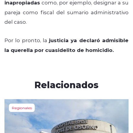
inapropiadas
como, por ejemplo, designar a su
pareja como fiscal del sumario administrativo
del caso.
Por lo pronto, la
justicia ya declaró admisible
la querella por cuasidelito de homicidio.
Relacionados
Regionales