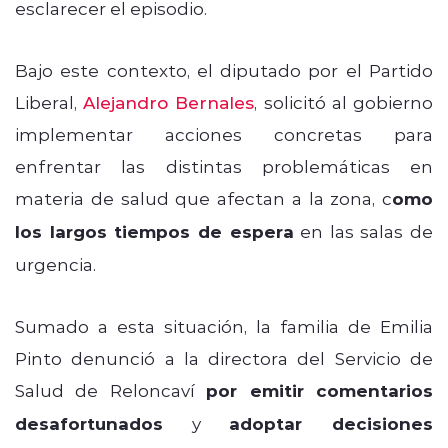
esclarecer el episodio.
Bajo este contexto, el diputado por el Partido
Liberal,
Alejandro Bernales
, solicitó al gobierno
implementar acciones concretas para
enfrentar las distintas problemáticas en
materia de salud que afectan a la zona, c
omo
los largos tiempos de espera
en las salas de
urgencia.
Sumado a esta situación, la familia de Emilia
Pinto denunció a la directora del Servicio de
Salud de Reloncaví
por emitir comentarios
desafortunados
y
adoptar decisiones