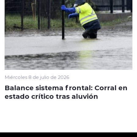
Miércoles 8 de julio de 2026
Balance sistema frontal: Corral en
estado crítico tras aluvión