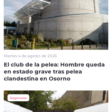
Martes 4 de agosto de 2026
El club de la pelea: Hombre queda
en estado grave tras pelea
clandestina en Osorno
Regionales