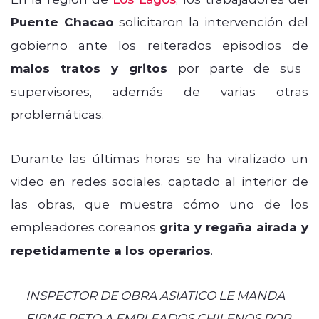
Puente Chacao
solicitaron la intervención del
gobierno ante los reiterados episodios de
malos tratos y gritos
por parte de sus
supervisores, además de varias otras
problemáticas.
Durante las últimas horas se ha viralizado un
video en redes sociales, captado al interior de
las obras, que muestra cómo uno de los
empleadores coreanos
grita y regaña airada y
repetidamente a los operarios
.
INSPECTOR DE OBRA ASIATICO LE MANDA
FIRME RETO A EMPLEADOS CHILENOS POR