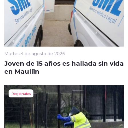
Martes 4 de agosto de 2026
Joven de 15 años es hallada sin vida
en Maullin
Regionales