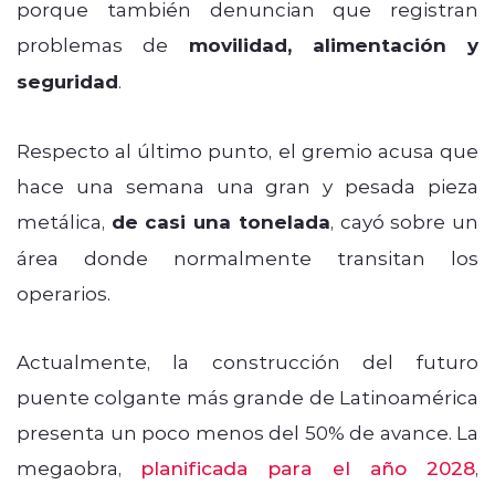
porque también denuncian que registran
problemas de
movilidad, alimentación y
seguridad
.
Respecto al último punto, el gremio acusa que
hace una semana una gran y pesada pieza
metálica,
de casi una tonelada
, cayó sobre un
área donde normalmente transitan los
operarios.
Actualmente, la construcción del futuro
puente colgante más grande de Latinoamérica
presenta un poco menos del 50% de avance. La
megaobra,
planificada para el año 2028
,