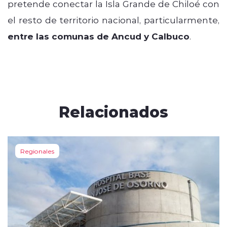
pretende conectar la Isla Grande de Chiloé con
el resto de territorio nacional, particularmente,
entre las comunas de Ancud y Calbuco
.
Relacionados
Regionales