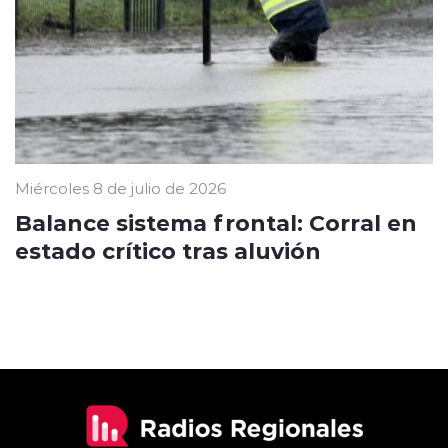
Miércoles 8 de julio de 2026
Balance sistema frontal: Corral en
estado crítico tras aluvión