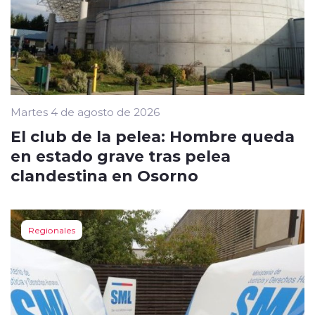
Martes 4 de agosto de 2026
El club de la pelea: Hombre queda
en estado grave tras pelea
clandestina en Osorno
Regionales