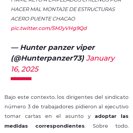
HACER MAL MONTAJE DE ESTRUCTURAS
ACERO PUENTE CHACAO
pic.twitter.com/5MJyVHg9Qd
— Hunter panzer viper
(@Hunterpanzer73)
January
16, 2025
Bajo este contexto, los dirigentes del sindicato
número 3 de trabajadores pidieron al ejecutivo
tomar cartas en el asunto y
adoptar las
medidas correspondientes
. Sobre todo,