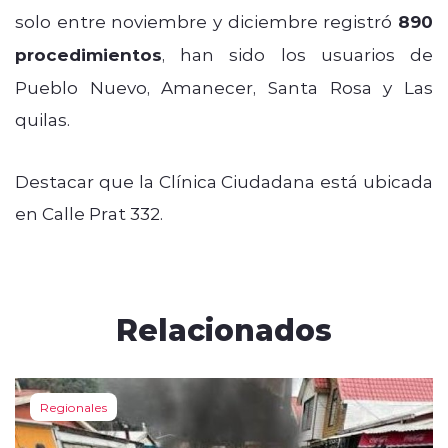
solo entre noviembre y diciembre registró
890
procedimientos
, han sido los usuarios de
Pueblo Nuevo, Amanecer, Santa Rosa y Las
quilas.
Destacar que la Clínica Ciudadana está ubicada
en Calle Prat 332.
Relacionados
Regionales