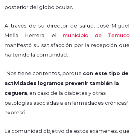
posterior del globo ocular.
A través de su director de salud, José Miguel
Mella Herrera, el
municipio de Temuco
manifestó su satisfacción por la recepción que
ha tenido la comunidad.
“Nos tiene contentos, porque
con este tipo de
actividades logramos prevenir también la
ceguera
, en caso de la diabetes y otras
patologías asociadas a enfermedades crónicas"
expresó.
La comunidad objetivo de estos exámenes, que