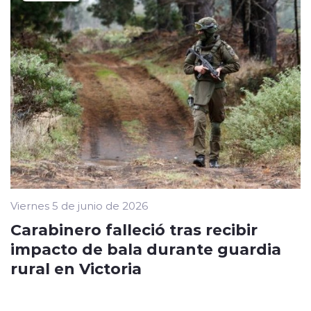
Viernes 5 de junio de 2026
Carabinero falleció tras recibir
impacto de bala durante guardia
rural en Victoria