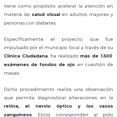
tiene como propósito acelerar la atención en
materia de
salud visual
en adultos mayores y
personas con diabetes.
Específicamente, el proyecto, que fue
impulsado por el municipio local a través de su
Clínica Ciudadana
, ha realizado
más de 1.500
exámenes de fondos de ojo
, en cuestión de
meses.
Dicho procedimiento realiza una observación
que permita diagnosticar alteraciones en la
retina, el nervio óptico y los vasos
sanguíneos
. Estos corresponden al polo