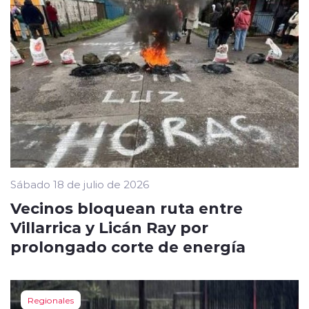
Sábado 18 de julio de 2026
Vecinos bloquean ruta entre
Villarrica y Licán Ray por
prolongado corte de energía
Regionales