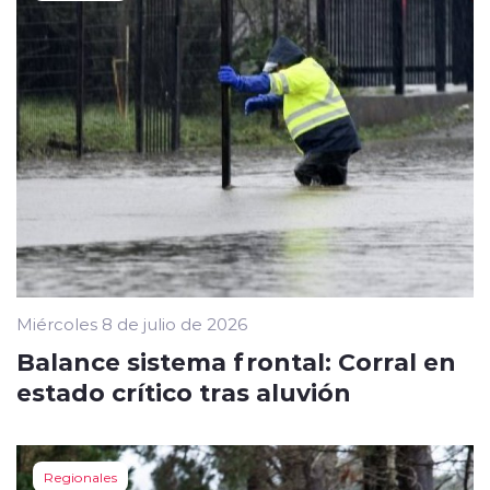
Miércoles 8 de julio de 2026
Balance sistema frontal: Corral en
estado crítico tras aluvión
Regionales