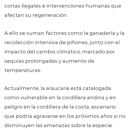
cortas ilegales e intervenciones humanas que
afectan su regeneración.
A ello se suman factores como la ganadería y la
recolección intensiva de piñones, junto con el
impacto del cambio climático, marcado por
sequías prolongadas y aumento de
temperaturas.
Actualmente, la araucaria está catalogada
como vulnerable en la cordillera andina y en
peligro en la cordillera de la costa, escenario
que podría agravarse en los próximos años si no
disminuyen las amenazas sobre la especie.