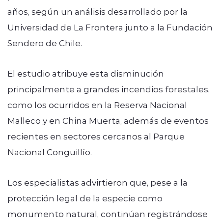
años, según un análisis desarrollado por la
Universidad de La Frontera junto a la Fundación
Sendero de Chile.
El estudio atribuye esta disminución
principalmente a grandes incendios forestales,
como los ocurridos en la Reserva Nacional
Malleco y en China Muerta, además de eventos
recientes en sectores cercanos al Parque
Nacional Conguillío.
Los especialistas advirtieron que, pese a la
protección legal de la especie como
monumento natural, continúan registrándose