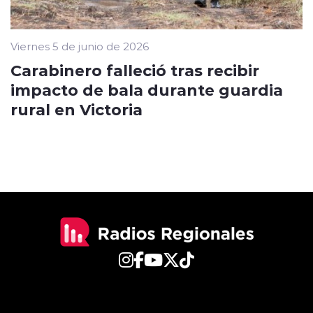
Viernes 5 de junio de 2026
Carabinero falleció tras recibir
impacto de bala durante guardia
rural en Victoria