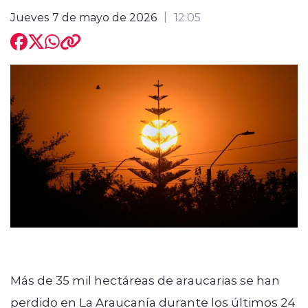
Jueves 7 de mayo de 2026
12:05
modo claro
Más de 35 mil hectáreas de araucarias se han
perdido en La Araucanía durante los últimos 24