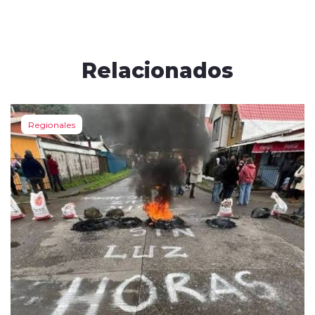
Relacionados
Regionales