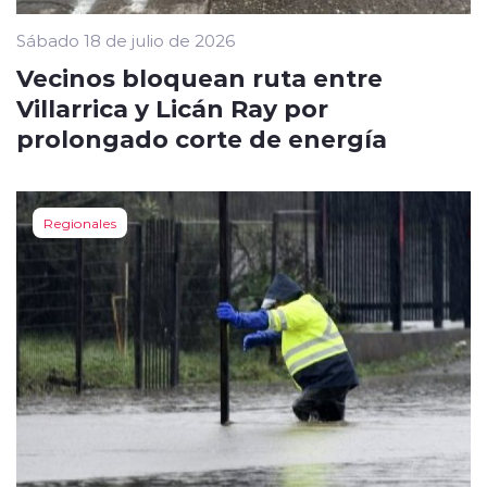
Sábado 18 de julio de 2026
Vecinos bloquean ruta entre
Villarrica y Licán Ray por
prolongado corte de energía
Regionales