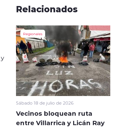
Relacionados
Regionales
 y
Sábado 18 de julio de 2026
n
Vecinos bloquean ruta
entre Villarrica y Licán Ray