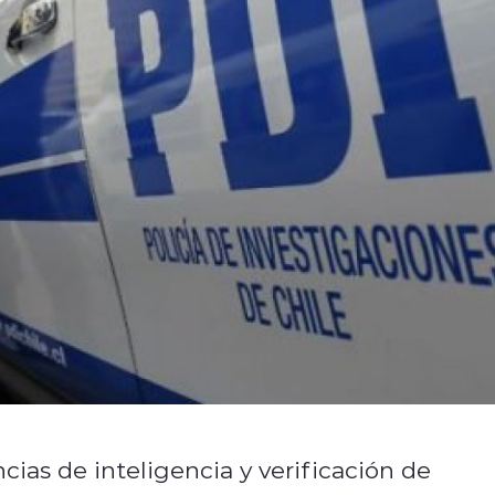
cias de inteligencia y verificación de