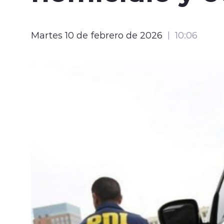
Martes 10 de febrero de 2026
10:06