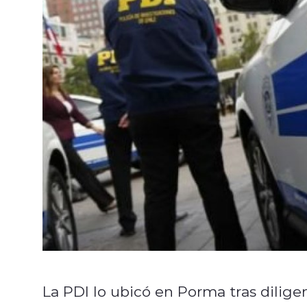
La PDI lo ubicó en Porma tras diligen