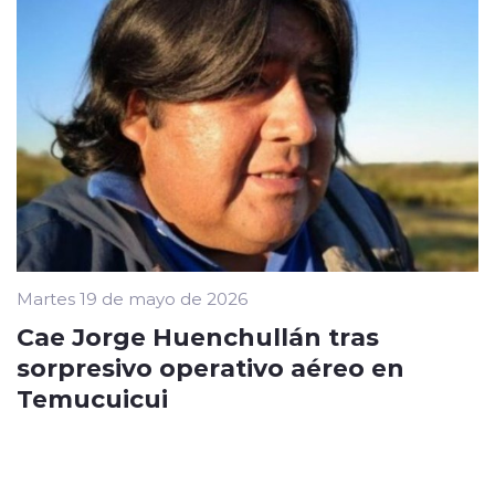
Martes 19 de mayo de 2026
Cae Jorge Huenchullán tras
sorpresivo operativo aéreo en
Temucuicui