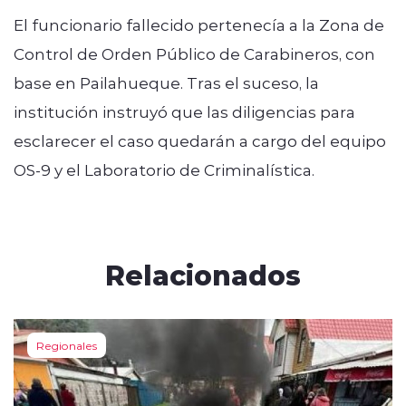
El funcionario fallecido pertenecía a la Zona de
Control de Orden Público de Carabineros, con
base en Pailahueque. Tras el suceso, la
institución instruyó que las diligencias para
esclarecer el caso quedarán a cargo del equipo
OS-9 y el Laboratorio de Criminalística.
Relacionados
Regionales