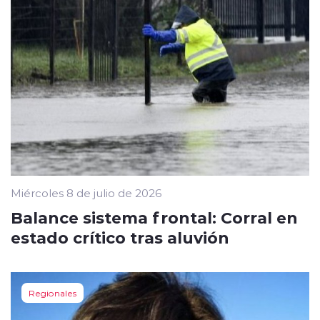
Miércoles 8 de julio de 2026
Balance sistema frontal: Corral en
estado crítico tras aluvión
Regionales