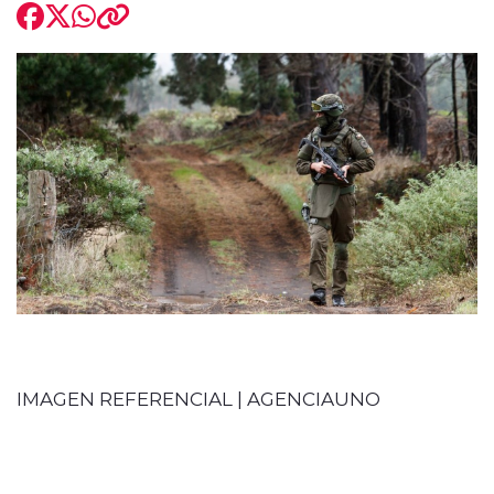
modo claro
IMAGEN REFERENCIAL | AGENCIAUNO