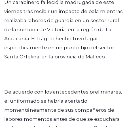
Un carabinero falleció la madrugada de este
viernes tras recibir un impacto de bala mientras
realizaba labores de guardia en un sector rural
de la comuna de Victoria, en la región de La
Araucanía. El trágico hecho tuvo lugar
específicamente en un punto fijo del sector
Santa Orfelina, en la provincia de Malleco.
De acuerdo con los antecedentes preliminares,
el uniformado se habría apartado
momentáneamente de sus compañeros de
labores momentos antes de que se escuchara