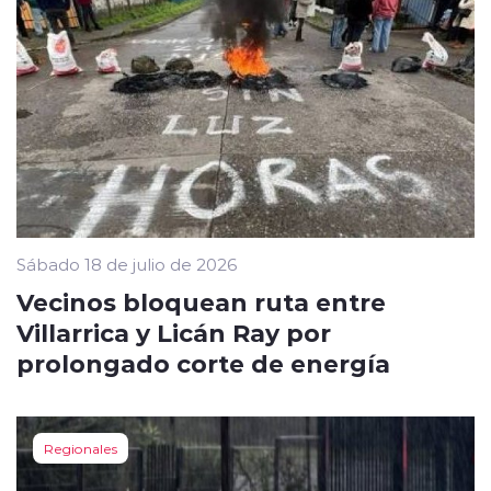
Sábado 18 de julio de 2026
Vecinos bloquean ruta entre
Villarrica y Licán Ray por
prolongado corte de energía
Regionales