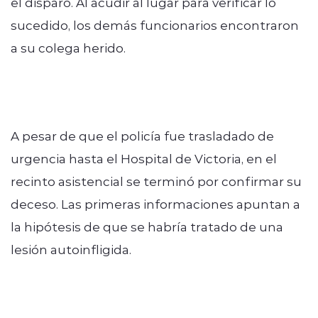
el disparo. Al acudir al lugar para verificar lo
sucedido, los demás funcionarios encontraron
a su colega herido.
A pesar de que el policía fue trasladado de
urgencia hasta el Hospital de Victoria, en el
recinto asistencial se terminó por confirmar su
deceso. Las primeras informaciones apuntan a
la hipótesis de que se habría tratado de una
lesión autoinfligida.