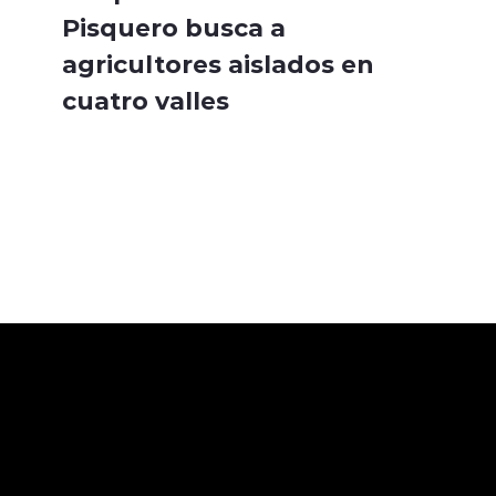
Pisquero busca a
agricultores aislados en
cuatro valles