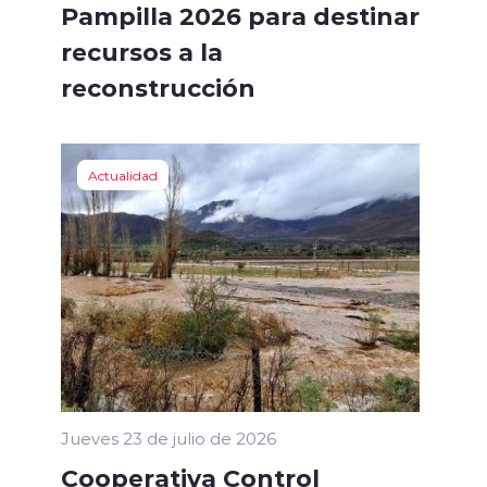
Pampilla 2026 para destinar
recursos a la
reconstrucción
Actualidad
Jueves 23 de julio de 2026
Cooperativa Control