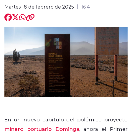
Martes 18 de febrero de 2025
16:41
modo claro
En un nuevo capítulo del polémico proyecto
minero portuario Dominga
, ahora el Primer