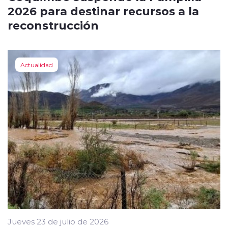
2026 para destinar recursos a la
reconstrucción
Actualidad
Jueves 23 de julio de 2026