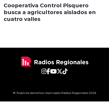
Cooperativa Control Pisquero
busca a agricultores aislados en
cuatro valles
© Todos los derechos reservados Radios Regionales 2026