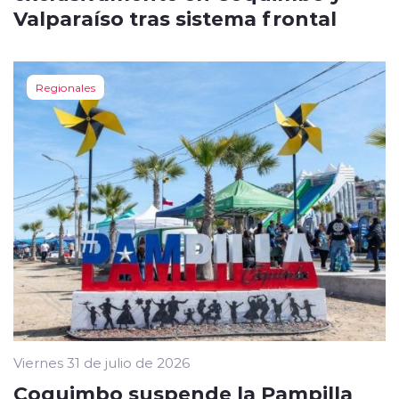
Valparaíso tras sistema frontal
Regionales
Viernes 31 de julio de 2026
Coquimbo suspende la Pampilla