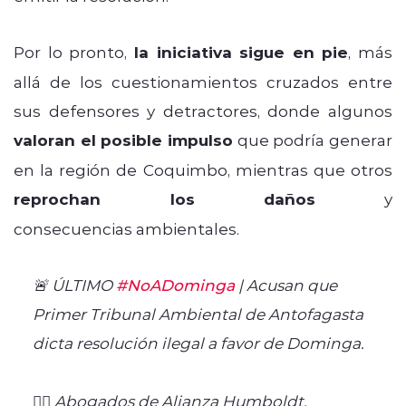
Por lo pronto,
la iniciativa sigue en pie
, más
allá de los cuestionamientos cruzados entre
sus defensores y detractores, donde algunos
valoran el posible impulso
que podría generar
en la región de Coquimbo, mientras que otros
reprochan los daños
y
consecuencias ambientales.
🚨 ÚLTIMO
#NoADominga
| Acusan que
Primer Tribunal Ambiental de Antofagasta
dicta resolución ilegal a favor de Dominga.
👉🏼 Abogados de Alianza Humboldt,