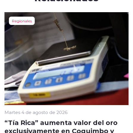
Regionales
Martes 4 de agosto de 2026
“Tía Rica” aumenta valor del oro
exclusivamente en Coquimbo y