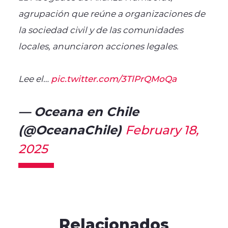
agrupación que reúne a organizaciones de
la sociedad civil y de las comunidades
locales, anunciaron acciones legales.
Lee el…
pic.twitter.com/3TlPrQMoQa
— Oceana en Chile
(@OceanaChile)
February 18,
2025
Relacionados