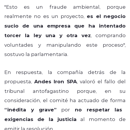
"Esto es un fraude ambiental, porque
realmente no es un proyecto,
es el negocio
sucio de una empresa que ha intentado
torcer la ley una y otra vez
, comprando
voluntades y manipulando este proceso",
sostuvo la parlamentaria.
En respuesta, la compañía detrás de la
propuesta,
Andes Iron SPA
, valoró el fallo del
tribunal antofagastino porque, en su
consideración, el comité ha actuado de forma
“inédita y grave”
por
no respetar las
exigencias de la justicia
al momento de
emitir la resolución.