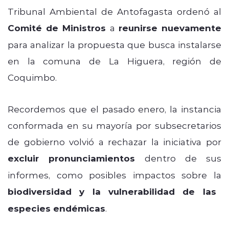
Tribunal Ambiental de Antofagasta ordenó al
Comité de Ministros
a
reunirse nuevamente
para analizar la propuesta que busca instalarse
en la comuna de La Higuera, región de
Coquimbo.
Recordemos que el pasado enero, la instancia
conformada en su mayoría por subsecretarios
de gobierno volvió a rechazar la iniciativa por
excluir pronunciamientos
dentro de sus
informes, como posibles impactos sobre la
biodiversidad y la vulnerabilidad de las
especies endémicas
.