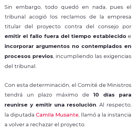
Sin embargo, todo quedó en nada, pues el
tribunal acogió los reclamos de la empresa
titular del proyecto contra del consejo por
emitir el fallo fuera del tiempo establecido
e
incorporar argumentos no contemplados en
procesos previos
, incumpliendo las exigencias
del tribunal.
Con esta determinación, el Comité de Ministros
tendrá un plazo máximo de
10 días para
reunirse y emitir una resolución
. Al respecto,
la diputada
Camila Musante
, llamó a la instancia
a volver a rechazar el proyecto.