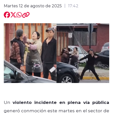
Martes 12 de agosto de 2025
17:42
modo claro
Un
violento incidente en plena vía pública
generó conmoción este martes en el sector de