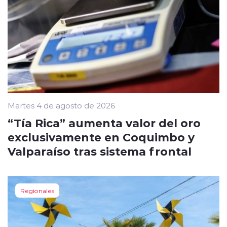
Martes 4 de agosto de 2026
“Tía Rica” aumenta valor del oro
exclusivamente en Coquimbo y
Valparaíso tras sistema frontal
Regionales