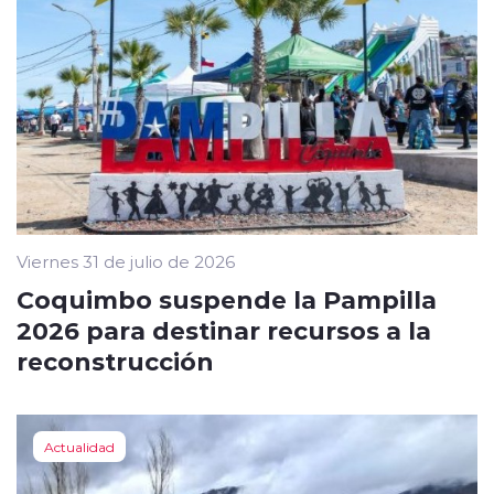
Viernes 31 de julio de 2026
Coquimbo suspende la Pampilla
2026 para destinar recursos a la
reconstrucción
Actualidad