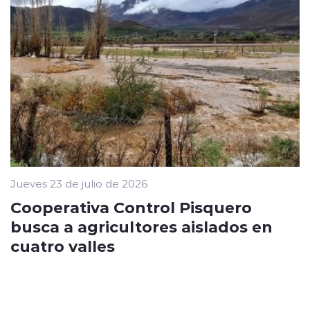
Jueves 23 de julio de 2026
Cooperativa Control Pisquero
busca a agricultores aislados en
cuatro valles