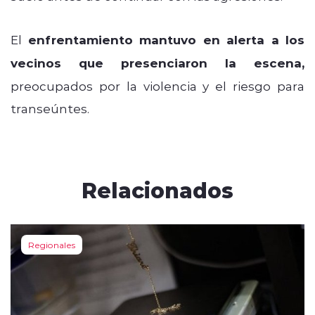
El
enfrentamiento mantuvo en alerta a los
vecinos que presenciaron la escena,
preocupados por la violencia y el riesgo para
transeúntes.
Relacionados
Regionales