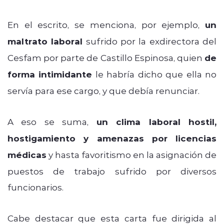
En el escrito, se menciona, por ejemplo,
un
maltrato laboral
sufrido por la exdirectora del
Cesfam por parte de Castillo Espinosa, quien
de
forma intimidante
le habría dicho que ella no
servía para ese cargo, y que debía renunciar.
A eso se suma,
un clima laboral hostil,
hostigamiento y amenazas por licencias
médicas
y hasta favoritismo en la asignación de
puestos de trabajo sufrido por diversos
funcionarios.
Cabe destacar que esta carta fue dirigida al