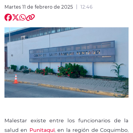
Martes 11 de febrero de 2025
12:46
modo claro
Malestar existe entre los funcionarios de la
salud en
Punitaqui
, en la región de Coquimbo,