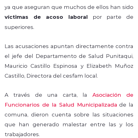
ya que aseguran que muchos de ellos han sido
víctimas de acoso laboral
por parte de
superiores.
Las acusaciones apuntan directamente contra
el jefe del Departamento de Salud Punitaqui,
Mauricio Castillo Espinosa y Elizabeth Muñoz
Castillo, Directora del cesfam local.
A través de una carta, la
Asociación de
Funcionarios de la Salud Municipalizada
de la
comuna, dieron cuenta sobre las situaciones
que han generado malestar entre las y los
trabajadores.