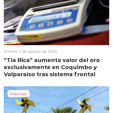
Martes 4 de agosto de 2026
“Tía Rica” aumenta valor del oro
exclusivamente en Coquimbo y
Valparaíso tras sistema frontal
Regionales