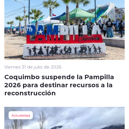
Viernes 31 de julio de 2026
Coquimbo suspende la Pampilla
2026 para destinar recursos a la
reconstrucción
Actualidad