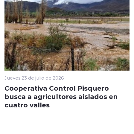
Jueves 23 de julio de 2026
Cooperativa Control Pisquero
busca a agricultores aislados en
cuatro valles