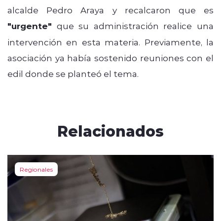
alcalde Pedro Araya y recalcaron que es
"urgente"
que su administración realice una
intervención en esta materia. Previamente, la
asociación ya había sostenido reuniones con el
edil donde se planteó el tema.
Relacionados
Regionales