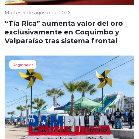
Martes 4 de agosto de 2026
“Tía Rica” aumenta valor del oro
exclusivamente en Coquimbo y
Valparaíso tras sistema frontal
Regionales