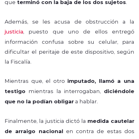
que
terminó con la baja de los dos sujetos
.
Además, se les acusa de obstrucción a la
justicia
, puesto que uno de ellos entregó
información confusa sobre su celular, para
dificultar el peritaje de este dispositivo, según
la Fiscalía.
Mientras que, el otro
imputado, llamó a una
testigo
mientras la interrogaban,
diciéndole
que no la podían obligar
a hablar.
Finalmente, la justicia dictó la
medida cautelar
de arraigo nacional
en contra de estas dos