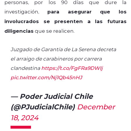
personas, por los 90 días que dure la
investigación,
para asegurar que los
involucrados se presenten a las futuras
diligencias
que se realicen.
Juzgado de Garantía de La Serena decreta
el arraigo de carabineros por carrera
clandestina
https://t.co/FgFRa9DWIj
pic.twitter.com/Nj1Qb45nHJ
— Poder Judicial Chile
(@PJudicialChile)
December
18, 2024