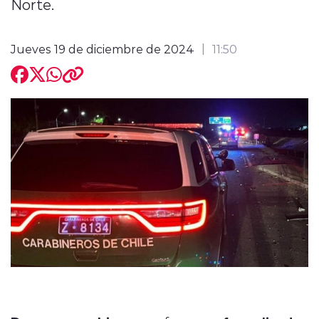
Norte.
Jueves 19 de diciembre de 2024
11:50
modo claro