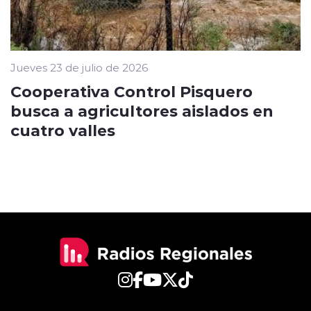
Jueves 23 de julio de 2026
Cooperativa Control Pisquero
busca a agricultores aislados en
cuatro valles