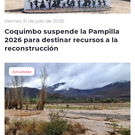
Viernes 31 de julio de 2026
Coquimbo suspende la Pampilla
2026 para destinar recursos a la
reconstrucción
Actualidad