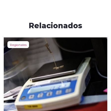
Relacionados
Regionales