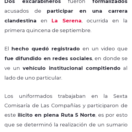
Dos excarabineros
fueron
formalizados
acusados de
participar en una carrera
clandestina
en
La Serena
, ocurrida en la
primera quincena de septiembre.
El
hecho quedó registrado
en un video que
fue difundido en redes sociales
, en donde se
ve un
vehículo institucional compitiendo
al
lado de uno particular.
Los uniformados trabajaban en la Sexta
Comisaría de Las Compañías y participaron de
este
ilícito en plena Ruta 5 Norte
, es por esto
que se determinó la realización de un sumario