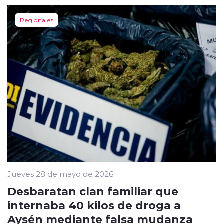
Regionales
Jueves 28 de mayo de 2026
Desbaratan clan familiar que
internaba 40 kilos de droga a
Aysén mediante falsa mudanza