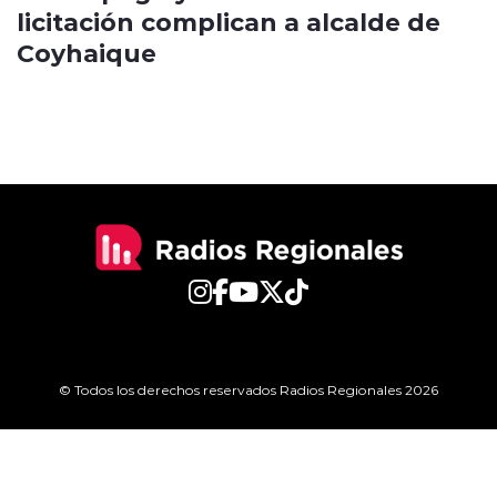
licitación complican a alcalde de
Coyhaique
© Todos los derechos reservados Radios Regionales 2026