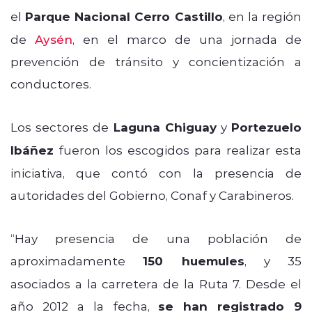
el
Parque Nacional Cerro Castillo
, en la región
de
Aysén
, en el marco de una jornada de
prevención de tránsito y concientización a
conductores.
Los sectores de
Laguna Chiguay
y
Portezuelo
Ibáñez
fueron los escogidos para realizar esta
iniciativa, que contó con la presencia de
autoridades del Gobierno, Conaf y Carabineros.
“Hay presencia de una población de
aproximadamente
150 huemules
, y 35
asociados a la carretera de la Ruta 7. Desde el
año 2012 a la fecha,
se han registrado 9