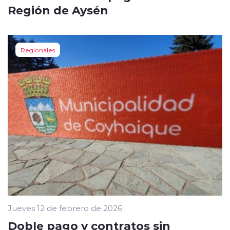
Región de Aysén
Regionales
Jueves 12 de febrero de 2026
Doble pago y contratos sin