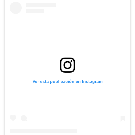
Ver esta publicación en Instagram