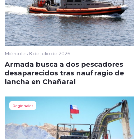
Miércoles 8 de julio de 2026
Armada busca a dos pescadores
desaparecidos tras naufragio de
lancha en Chañaral
Regionales