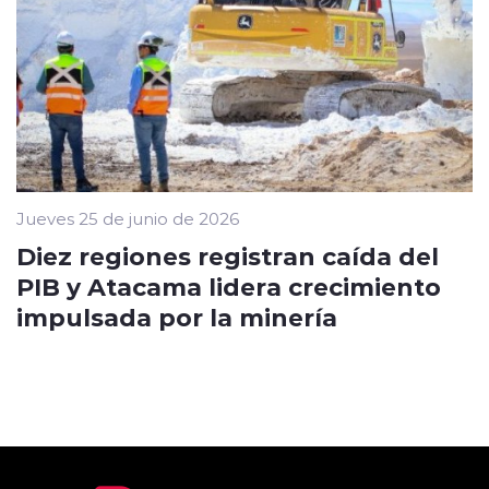
Jueves 25 de junio de 2026
Diez regiones registran caída del
PIB y Atacama lidera crecimiento
impulsada por la minería