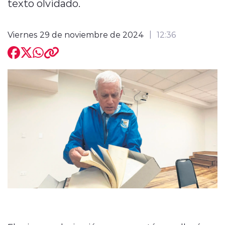
texto olvidado.
Viernes 29 de noviembre de 2024
12:36
modo claro