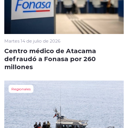
Martes 14 de julio de 2026
Centro médico de Atacama
defraudó a Fonasa por 260
millones
Regionales