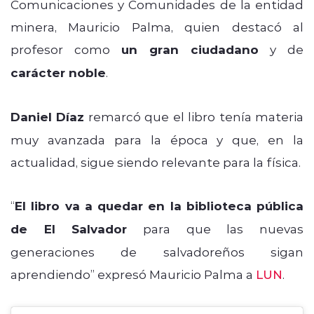
Comunicaciones y Comunidades de la entidad
minera, Mauricio Palma, quien destacó al
profesor como
un gran ciudadano
y de
carácter noble
.
Daniel Díaz
remarcó que el libro tenía materia
muy avanzada para la época y que, en la
actualidad, sigue siendo relevante para la física.
“
El libro va a quedar en la biblioteca pública
de El Salvador
para que las nuevas
generaciones de salvadoreños sigan
aprendiendo” expresó Mauricio Palma a
LUN
.