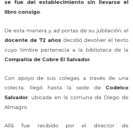
se fue del establecimiento sin llevarse el
libro consigo
.
De esta manera y, ad portas de su jubilación, el
docente de 72 años
decidió devolver el texto
cuyo timbre pertenecía a la biblioteca de la
Compañía de Cobre El Salvador
.
Con apoyo de sus colegas, a través de una
colecta, llegó hasta la sede de
Codelco
Salvador
, ubicada en la comuna de Diego de
Almagro.
Allá fue recibido por el director de