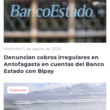
Miércoles 5 de agosto de 2026
Denuncian cobros irregulares en
Antofagasta en cuentas del Banco
Estado con Bipay
Regionales