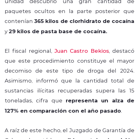
unidad descubrió una gran cantidad de
paquetes ocultos en la parte posterior que
contenían
365 kilos de clorhidrato de cocaína
y
29 kilos de pasta base de cocaína.
El fiscal regional,
Juan Castro Bekios
, destacó
que este procedimiento constituye el mayor
decomiso de este tipo de droga del 2024.
Asimismo, informó que la cantidad total de
sustancias ilícitas recuperadas supera las 15
toneladas, cifra que
representa un alza de
127% en comparación con el año pasado
.
A raíz de este hecho, el Juzgado de Garantía de