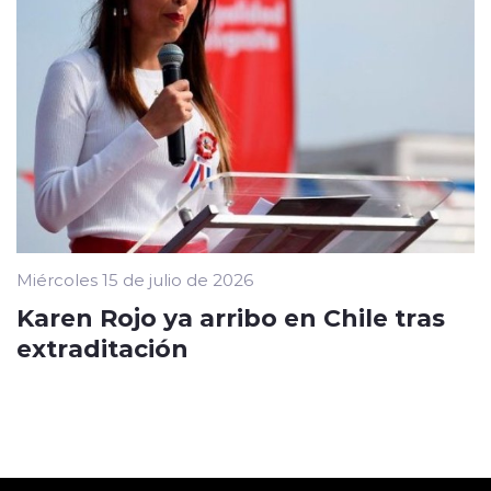
Miércoles 15 de julio de 2026
Karen Rojo ya arribo en Chile tras
extraditación