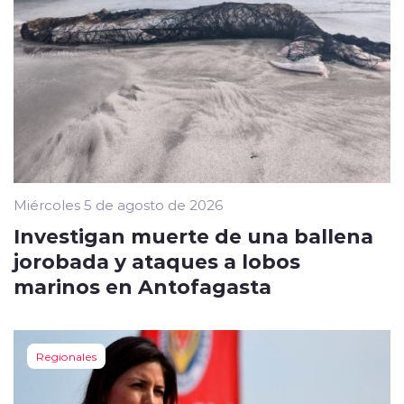
Miércoles 5 de agosto de 2026
Investigan muerte de una ballena
jorobada y ataques a lobos
marinos en Antofagasta
Regionales