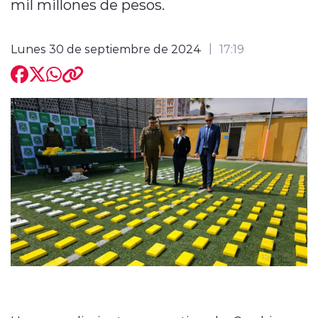
mil millones de pesos.
Lunes 30 de septiembre de 2024
17:19
modo claro