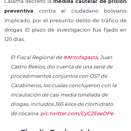
Calama decretó la
medida cautelar de prisión
preventiva
contra el ciudadano boliviano
implicado, por el presunto delito de tráfico de
drogas. El plazo de investigación fue fijado en
120 días.
El Fiscal Regional de
#Antofagasta
, Juan
Castro Bekios, dio cuenta de una serie de
procedimientos conjuntos con OS7 de
Carabineros, los cuales concluyeron con la
incautación de casi media tonelada de
drogas, incluidos 365 kilos de clorhidrato
de cocaína.
pic.twitter.com/CyCZEeeDPe