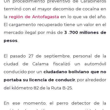
Un procedimiento preventivo de Carabineros
terminó con el mayor decomiso de cocaína en
la
región de Antofagasta
en lo que va del año.
El cargamento recuperado tiene un valor en el
mercado ilegal por más de
3 .700 millones de
pesos
.
El pasado 27 de septiembre, personal de la
ciudad de Calama fiscalizó un automóvil
conducido por un
ciudadano boliviano que no
portaba su licencia de conducir
, por alrededor
del kilómetro 82 de la Ruta B-25.
En ese momento, el perro detector de la