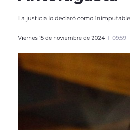
La justicia lo declaró como inimputable
Viernes 15 de noviembre de 2024
09:59