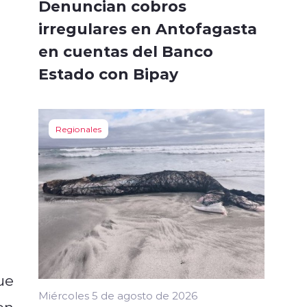
Denuncian cobros
irregulares en Antofagasta
en cuentas del Banco
Estado con Bipay
Regionales
ue
Miércoles 5 de agosto de 2026
en