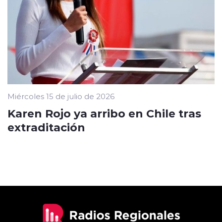
Miércoles 15 de julio de 2026
Karen Rojo ya arribo en Chile tras
extraditación