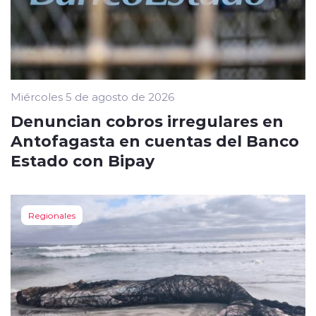
Miércoles 5 de agosto de 2026
Denuncian cobros irregulares en
Antofagasta en cuentas del Banco
Estado con Bipay
Regionales