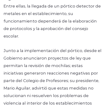
Entre ellas, la llegada de un pórtico detector de
metales en el establecimiento, su
funcionamiento dependerá de la elaboración
de protocolos y la aprobación del consejo
escolar.
Junto a la implementación del pórtico, desde el
Gobierno anunciaron proyectos de ley que
permitan la revisión de mochilas; estas
iniciativas generaron reacciones negativas por
parte del Colegio de Profesores; su presidente,
Mario Aguilar, advirtió que estas medidas no
solucionan ni resuelven los problemas de
violencia al interior de los establecimientos