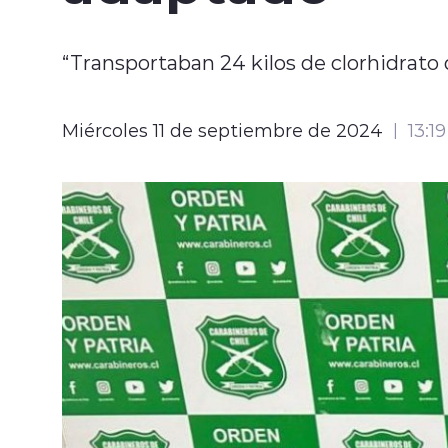
“Transportaban 24 kilos de clorhidrato 
Miércoles 11 de septiembre de 2024
13:19