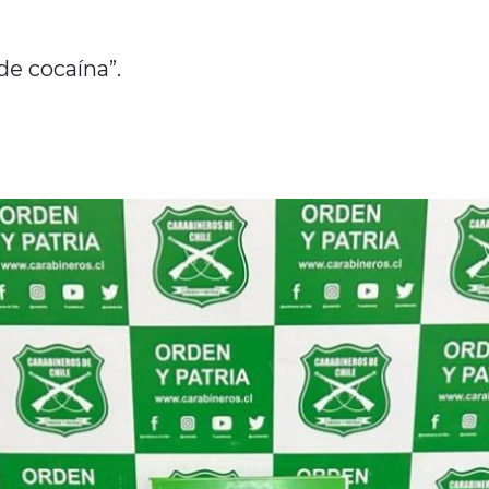
de cocaína”.