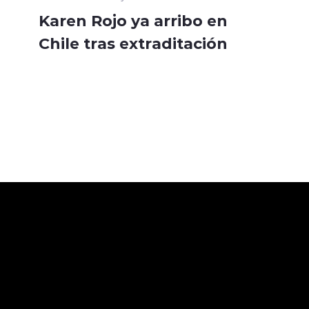
Karen Rojo ya arribo en
Chile tras extraditación