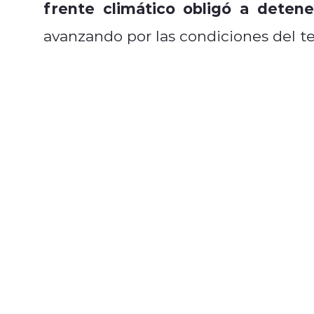
frente climático obligó a deten
avanzando por las condiciones del te