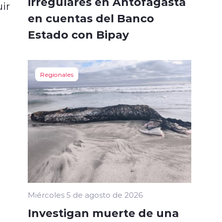
irregulares en Antofagasta
ir
en cuentas del Banco
Estado con Bipay
Regionales
Miércoles 5 de agosto de 2026
Investigan muerte de una