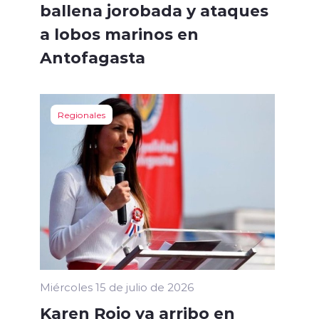
ballena jorobada y ataques
a lobos marinos en
Antofagasta
Regionales
Miércoles 15 de julio de 2026
Karen Rojo ya arribo en