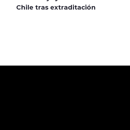
Chile tras extraditación