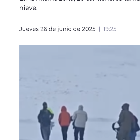
nieve.
Jueves 26 de junio de 2025
19:25