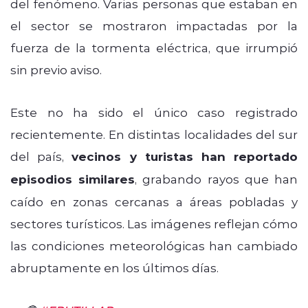
del fenómeno. Varias personas que estaban en
el sector se mostraron impactadas por la
fuerza de la tormenta eléctrica, que irrumpió
sin previo aviso.
Este no ha sido el único caso registrado
recientemente. En distintas localidades del sur
del país,
vecinos y turistas han reportado
episodios similares
, grabando rayos que han
caído en zonas cercanas a áreas pobladas y
sectores turísticos. Las imágenes reflejan cómo
las condiciones meteorológicas han cambiado
abruptamente en los últimos días.