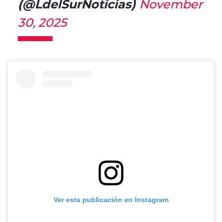
(@LdelSurNoticias)
November
30, 2025
Ver esta publicación en Instagram