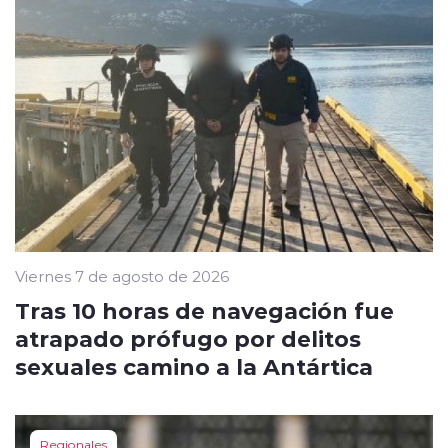
Viernes 7 de agosto de 2026
Tras 10 horas de navegación fue
atrapado prófugo por delitos
sexuales camino a la Antártica
Regionales