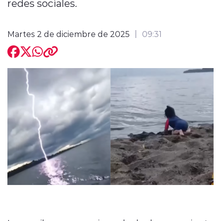
redes sociales.
Martes 2 de diciembre de 2025
09:31
modo claro