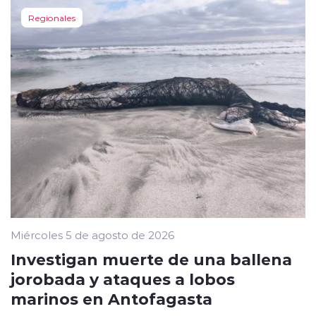
Regionales
Miércoles 5 de agosto de 2026
Investigan muerte de una ballena
jorobada y ataques a lobos
marinos en Antofagasta