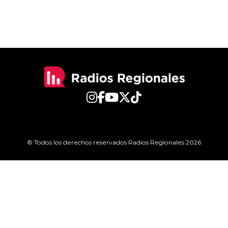
© Todos los derechos reservados Radios Regionales 2026