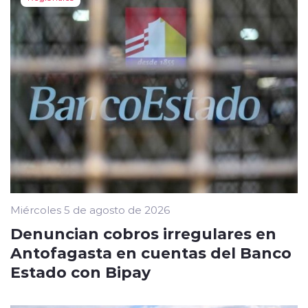
Miércoles 5 de agosto de 2026
Denuncian cobros irregulares en
Antofagasta en cuentas del Banco
Estado con Bipay