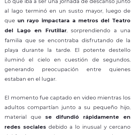
Lo que iba a ser una jornada de descanso junto
al lago terminó en un susto mayor, luego de
que
un rayo impactara a metros del Teatro
del Lago en Frutillar
, sorprendiendo a una
familia que se encontraba disfrutando de la
playa durante la tarde. El potente destello
iluminó el cielo en cuestión de segundos,
generando preocupación entre quienes
estaban en el lugar.
El momento fue captado en video mientras los
adultos compartían junto a su pequeño hijo,
material que
se difundió rápidamente en
redes sociales
debido a lo inusual y cercano