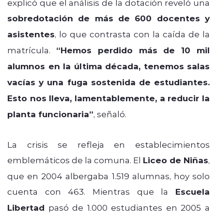
explicó que el análisis de la dotación reveló una
sobredotación de más de 600 docentes y
asistentes
, lo que contrasta con la caída de la
matrícula.
“Hemos perdido más de 10 mil
alumnos en la última década, tenemos salas
vacías y una fuga sostenida de estudiantes.
Esto nos lleva, lamentablemente, a reducir la
planta funcionaria”
, señaló.
La crisis se refleja en establecimientos
emblemáticos de la comuna. El
Liceo de Niñas
,
que en 2004 albergaba 1.519 alumnas, hoy solo
cuenta con 463. Mientras que la
Escuela
Libertad
pasó de 1.000 estudiantes en 2005 a