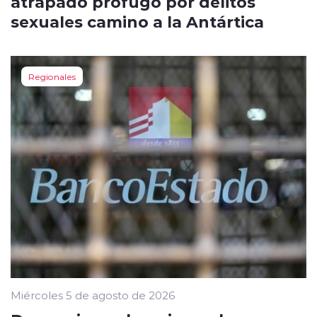
atrapado prófugo por delitos
sexuales camino a la Antártica
Regionales
Miércoles 5 de agosto de 2026