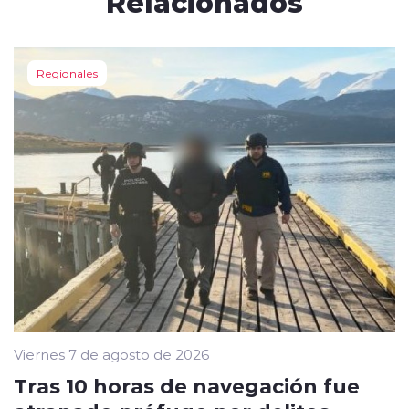
Relacionados
Regionales
Viernes 7 de agosto de 2026
Tras 10 horas de navegación fue