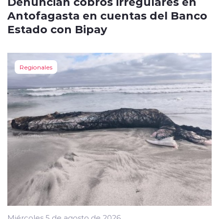
Denuncian cobros irregulares en
Antofagasta en cuentas del Banco
Estado con Bipay
Regionales
Miércoles 5 de agosto de 2026