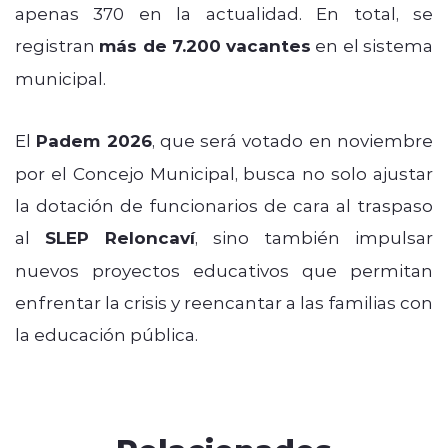
apenas 370 en la actualidad. En total, se
registran
más de 7.200 vacantes
en el sistema
municipal.
El
Padem 2026
, que será votado en noviembre
por el Concejo Municipal, busca no solo ajustar
la dotación de funcionarios de cara al traspaso
al
SLEP Reloncaví
, sino también impulsar
nuevos proyectos educativos que permitan
enfrentar la crisis y reencantar a las familias con
la educación pública.