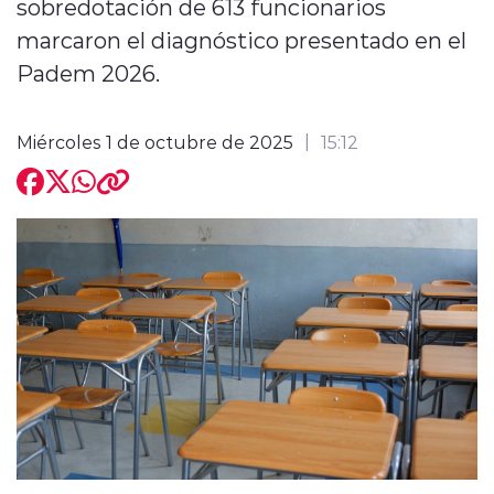
sobredotación de 613 funcionarios
marcaron el diagnóstico presentado en el
Padem 2026.
Miércoles 1 de octubre de 2025
15:12
modo claro