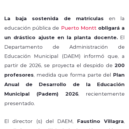
La baja sostenida de matrículas
en la
educación pública de
Puerto Montt
obligará a
un drástico ajuste en la planta docente.
El
Departamento de Administración de
Educación Municipal (DAEM) informó que, a
partir de 2026, se proyecta el despido de
200
profesores
, medida que forma parte del
Plan
Anual de Desarrollo de la Educación
Municipal (Padem) 2026
, recientemente
presentado.
El director (s) del DAEM,
Faustino Villagra
,