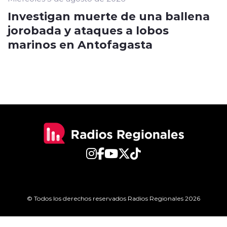
Investigan muerte de una ballena
jorobada y ataques a lobos
marinos en Antofagasta
© Todos los derechos reservados Radios Regionales 2026