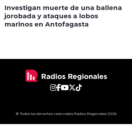
Investigan muerte de una ballena
jorobada y ataques a lobos
marinos en Antofagasta
© Todos los derechos reservados Radios Regionales 2026