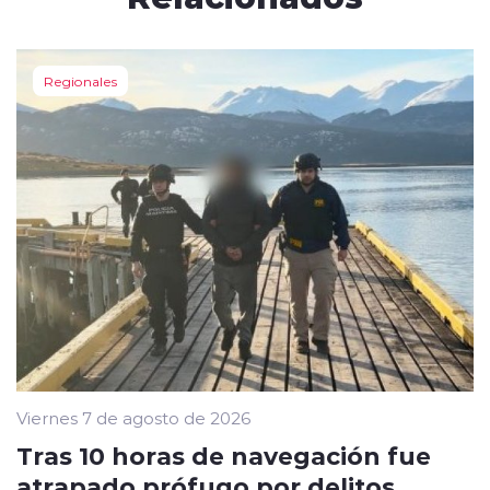
Regionales
Viernes 7 de agosto de 2026
Tras 10 horas de navegación fue
atrapado prófugo por delitos