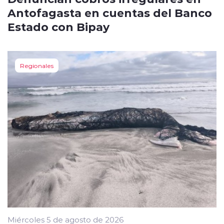
Antofagasta en cuentas del Banco
Estado con Bipay
Regionales
Miércoles 5 de agosto de 2026