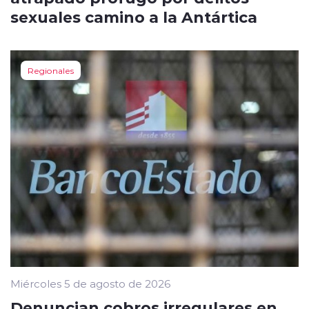
sexuales camino a la Antártica
Regionales
Miércoles 5 de agosto de 2026
Denuncian cobros irregulares en