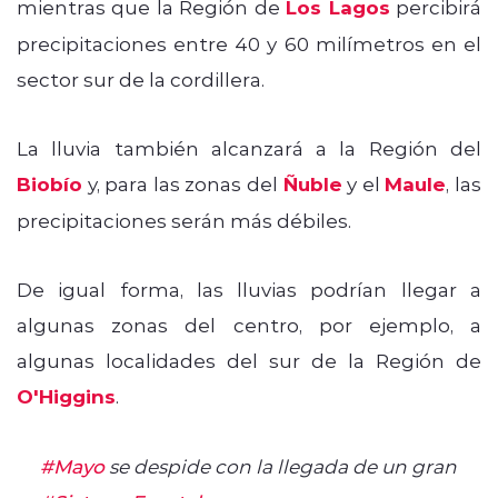
mientras que la Región de
Los Lagos
percibirá
precipitaciones entre 40 y 60 milímetros en el
sector sur de la cordillera.
La lluvia también alcanzará a la Región del
Biobío
y, para las zonas del
Ñuble
y el
Maule
, las
precipitaciones serán más débiles.
De igual forma, las lluvias podrían llegar a
algunas zonas del centro, por ejemplo, a
algunas localidades del sur de la Región de
O'Higgins
.
#Mayo
se despide con la llegada de un gran