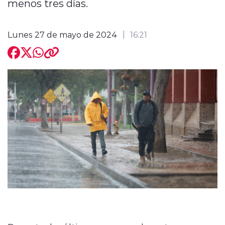
menos tres días.
Lunes 27 de mayo de 2024
16:21
modo claro