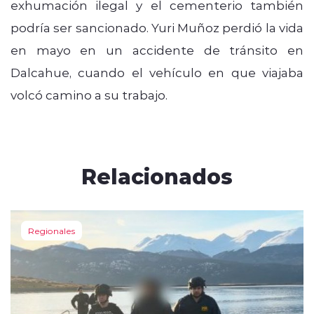
exhumación ilegal y el cementerio también
podría ser sancionado. Yuri Muñoz perdió la vida
en mayo en un accidente de tránsito en
Dalcahue, cuando el vehículo en que viajaba
volcó camino a su trabajo.
Relacionados
Regionales