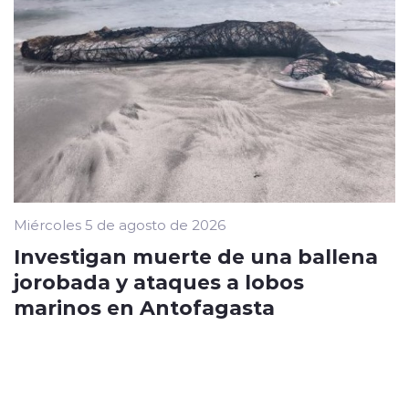
Miércoles 5 de agosto de 2026
Investigan muerte de una ballena
jorobada y ataques a lobos
marinos en Antofagasta