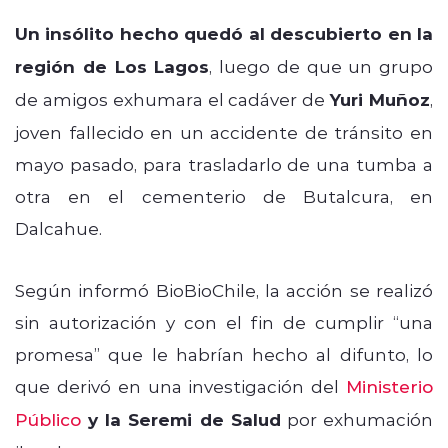
Un insólito hecho quedó al descubierto en la
región de Los Lagos
, luego de que un grupo
de amigos exhumara el cadáver de
Yuri Muñoz
,
joven fallecido en un accidente de tránsito en
mayo pasado, para trasladarlo de una tumba a
otra en el cementerio de Butalcura, en
Dalcahue.
Según informó BioBioChile, la acción se realizó
sin autorización y con el fin de cumplir “una
promesa” que le habrían hecho al difunto, lo
que derivó en una investigación del
Ministerio
Público
y la Seremi de Salud
por exhumación