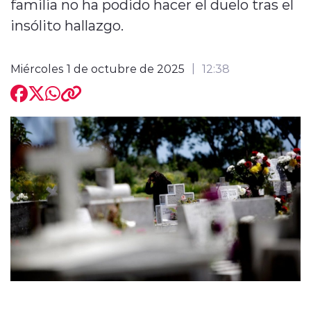
familia no ha podido hacer el duelo tras el
insólito hallazgo.
Miércoles 1 de octubre de 2025
12:38
modo claro