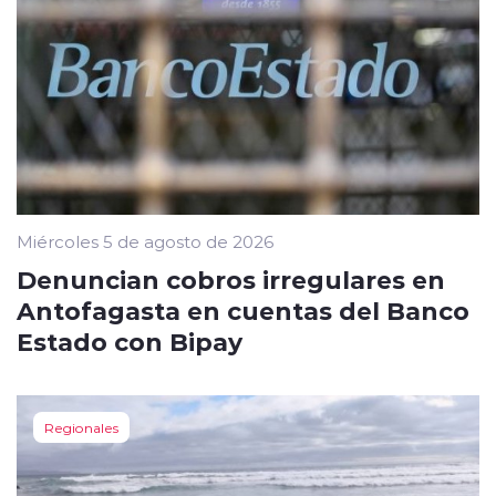
Miércoles 5 de agosto de 2026
Denuncian cobros irregulares en
Antofagasta en cuentas del Banco
Estado con Bipay
Regionales