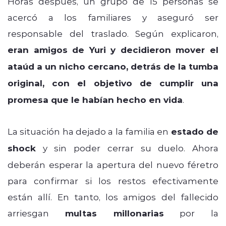
Horas después, un grupo de 15 personas se
acercó a los familiares y aseguró ser
responsable del traslado. Según explicaron,
eran amigos de Yuri y decidieron mover el
ataúd a un nicho cercano, detrás de la tumba
original, con el objetivo de cumplir una
promesa que le habían hecho en vida
.
La situación ha dejado a la familia en
estado de
shock
y sin poder cerrar su duelo. Ahora
deberán esperar la apertura del nuevo féretro
para confirmar si los restos efectivamente
están allí. En tanto, los amigos del fallecido
arriesgan
multas millonarias
por la