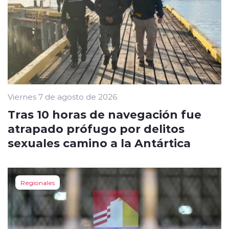
Viernes 7 de agosto de 2026
Tras 10 horas de navegación fue
atrapado prófugo por delitos
sexuales camino a la Antártica
Regionales