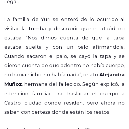
ilegal.
La familia de Yuri se enteró de lo ocurrido al
visitar la tumba y descubrir que el ataúd no
estaba. “Nos dimos cuenta de que la tapa
estaba suelta y con un palo afirmándola.
Cuando sacaron el palo, se cayó la tapa y se
dieron cuenta de que adentro no había cuerpo,
no había nicho, no había nada”, relató
Alejandra
Muñoz
, hermana del fallecido. Según explicó, la
intención familiar era trasladar el cuerpo a
Castro, ciudad donde residen, pero ahora no
saben con certeza dónde están los restos.