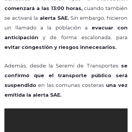
comenzará a las 13:00 horas,
cuando también
se activará la
alerta SAE.
Sin embargo, hicieron
un llamado a la población a
evacuar con
anticipación
y de forma escalonada, para
evitar congestión y riesgos innecesarios.
Además, desde la Seremi de Transportes
se
confirmó que el transporte público será
suspendido
en las comunas costeras
una vez
emitida la alerta SAE.