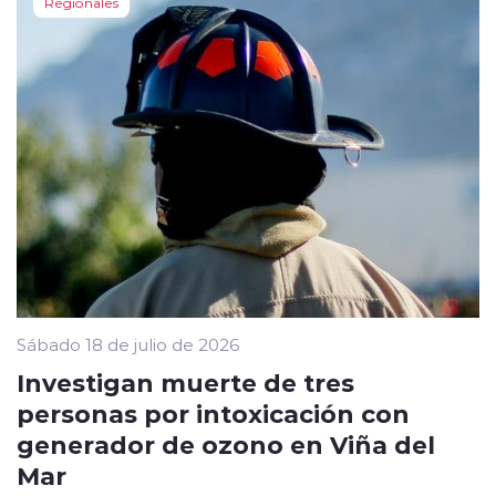
Regionales
Sábado 18 de julio de 2026
Investigan muerte de tres
personas por intoxicación con
generador de ozono en Viña del
Mar