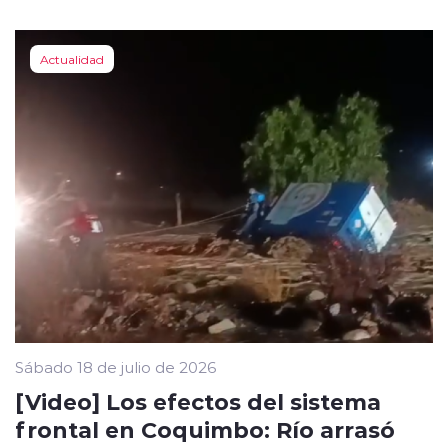
Actualidad
Sábado 18 de julio de 2026
[Video] Los efectos del sistema
frontal en Coquimbo: Río arrasó