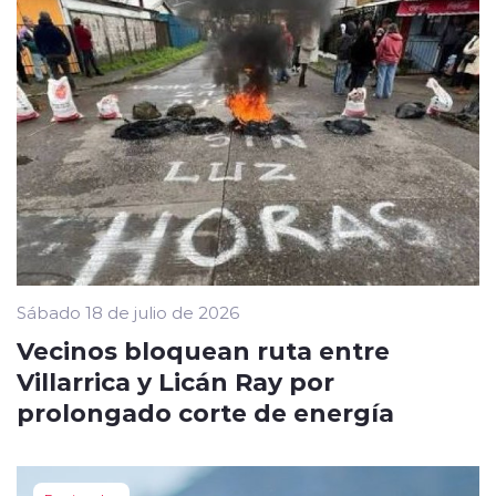
Sábado 18 de julio de 2026
Vecinos bloquean ruta entre
Villarrica y Licán Ray por
prolongado corte de energía