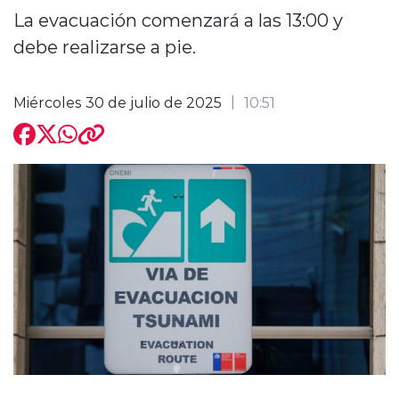
La evacuación comenzará a las 13:00 y
debe realizarse a pie.
Miércoles 30 de julio de 2025
10:51
modo claro