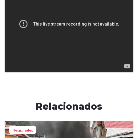
Relacionados
Regionales