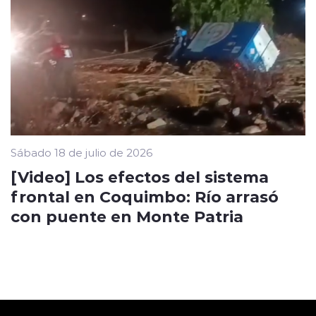
Sábado 18 de julio de 2026
[Video] Los efectos del sistema
frontal en Coquimbo: Río arrasó
con puente en Monte Patria