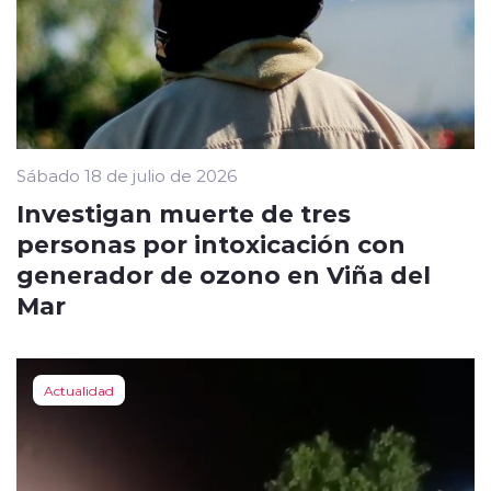
Sábado 18 de julio de 2026
Investigan muerte de tres
personas por intoxicación con
generador de ozono en Viña del
Mar
Actualidad