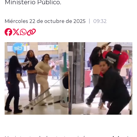
Ministerio Público.
Miércoles 22 de octubre de 2025
09:32
modo claro