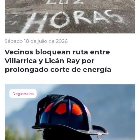
Sábado 18 de julio de 2026
Vecinos bloquean ruta entre
Villarrica y Licán Ray por
prolongado corte de energía
Regionales