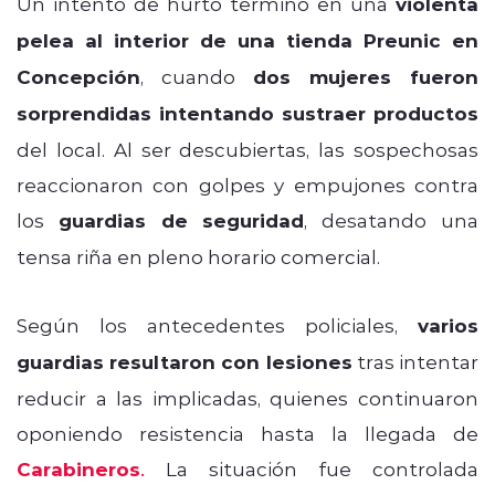
Un intento de hurto terminó en una
violenta
pelea al interior de una tienda Preunic en
Concepción
, cuando
dos mujeres fueron
sorprendidas intentando sustraer productos
del local. Al ser descubiertas, las sospechosas
reaccionaron con golpes y empujones contra
los
guardias de seguridad
, desatando una
tensa riña en pleno horario comercial.
Según los antecedentes policiales,
varios
guardias resultaron con lesiones
tras intentar
reducir a las implicadas, quienes continuaron
oponiendo resistencia hasta la llegada de
Carabineros
.
La situación fue controlada