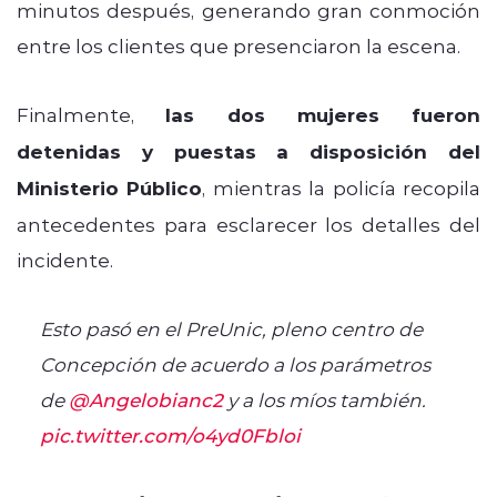
minutos después, generando gran conmoción
entre los clientes que presenciaron la escena.
Finalmente,
las dos mujeres fueron
detenidas y puestas a disposición del
Ministerio Público
, mientras la policía recopila
antecedentes para esclarecer los detalles del
incidente.
Esto pasó en el PreUnic, pleno centro de
Concepción de acuerdo a los parámetros
de
@Angelobianc2
y a los míos también.
pic.twitter.com/o4yd0Fbloi