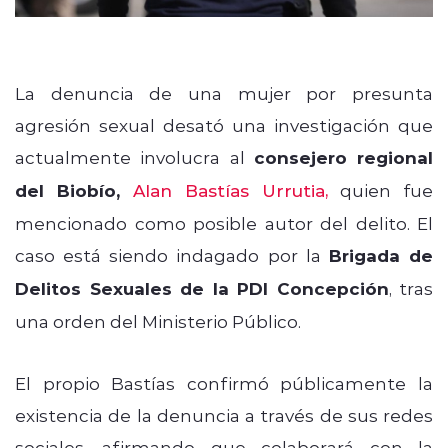
La denuncia de una mujer por presunta
agresión sexual desató una investigación que
actualmente involucra al
consejero regional
del Biobío,
Alan Bastías Urrutia
,
quien fue
mencionado como posible autor del delito. El
caso está siendo indagado por la
Brigada de
Delitos Sexuales de la PDI Concepción
, tras
una orden del Ministerio Público.
El propio Bastías confirmó públicamente la
existencia de la denuncia a través de sus redes
sociales, afirmando que colaborará con la