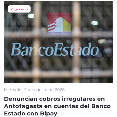
Regionales
Miércoles 5 de agosto de 2026
Denuncian cobros irregulares en
Antofagasta en cuentas del Banco
Estado con Bipay