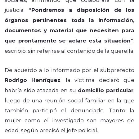
justicia.
“Pondremos a disposición de los
órganos pertinentes toda la información,
documentos y material que necesiten para
que prontamente se aclare esta situación”
,
escribió, sin referirse al contenido de la querella.
De acuerdo a lo informado por el subprefecto
Rodrigo Henríquez
, la víctima declaró que
habría sido atacada en su
domicilio particular
,
luego de una reunión social familiar en la que
también participó el denunciado. Tanto la
mujer como el investigado son mayores de
edad, según precisó el jefe policial.