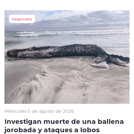
Regionales
Miércoles 5 de agosto de 2026
Investigan muerte de una ballena
jorobada y ataques a lobos