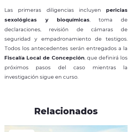
Las primeras diligencias incluyen
pericias
sexológicas y bioquímicas
, toma de
declaraciones, revisión de cámaras de
seguridad y empadronamiento de testigos.
Todos los antecedentes serán entregados a la
Fiscalía Local de Concepción
, que definirá los
próximos pasos del caso mientras la
investigación sigue en curso.
Relacionados