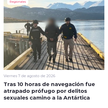
Regionales
Viernes 7 de agosto de 2026
Tras 10 horas de navegación fue
atrapado prófugo por delitos
sexuales camino a la Antártica