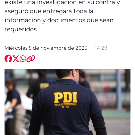
existe una investigación en su contra y
aseguró que entregará toda la
información y documentos que sean
requeridos.
modo claro
Miércoles 5 de noviembre de 2025
14:29