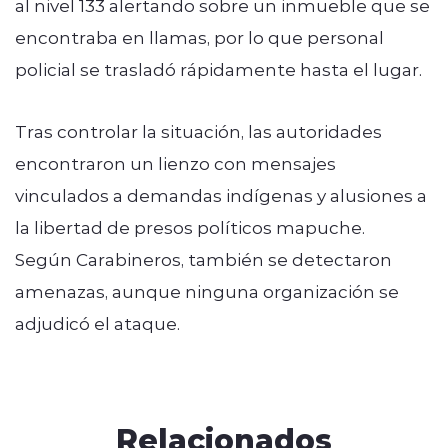
al nivel 133 alertando sobre un inmueble que se
encontraba en llamas, por lo que personal
policial se trasladó rápidamente hasta el lugar.
Tras controlar la situación, las autoridades
encontraron un lienzo con mensajes
vinculados a demandas indígenas y alusiones a
la libertad de presos políticos mapuche.
Según Carabineros, también se detectaron
amenazas, aunque ninguna organización se
adjudicó el ataque.
Relacionados