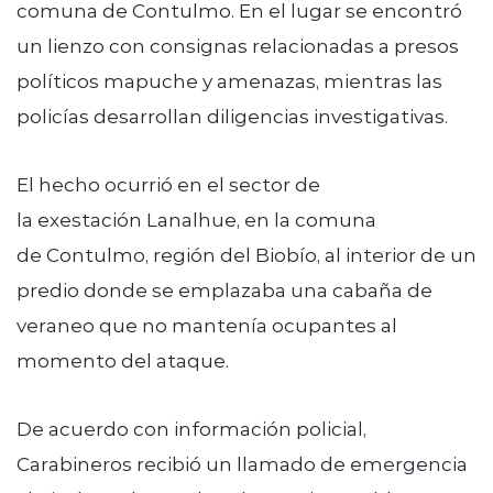
comuna de Contulmo. En el lugar se encontró
un lienzo con consignas relacionadas a presos
políticos mapuche y amenazas, mientras las
policías desarrollan diligencias investigativas.
El hecho ocurrió en el sector de
la exestación Lanalhue, en la comuna
de Contulmo, región del Biobío, al interior de un
predio donde se emplazaba una cabaña de
veraneo que no mantenía ocupantes al
momento del ataque.
De acuerdo con información policial,
Carabineros recibió un llamado de emergencia