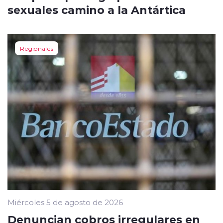
sexuales camino a la Antártica
Regionales
Miércoles 5 de agosto de 2026
Denuncian cobros irregulares en