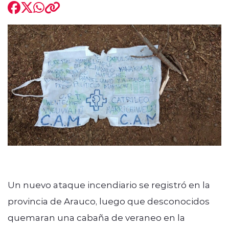
modo claro
Un nuevo ataque incendiario se registró en la
provincia de Arauco, luego que desconocidos
quemaran una cabaña de veraneo en la