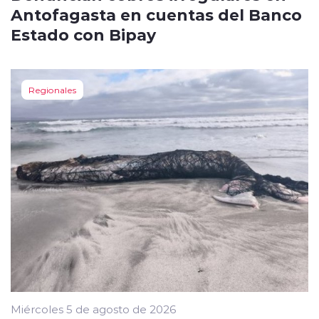
Antofagasta en cuentas del Banco
Estado con Bipay
Regionales
Miércoles 5 de agosto de 2026