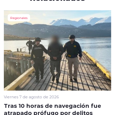
Regionales
Viernes 7 de agosto de 2026
Tras 10 horas de navegación fue
atrapado prófugo por delitos