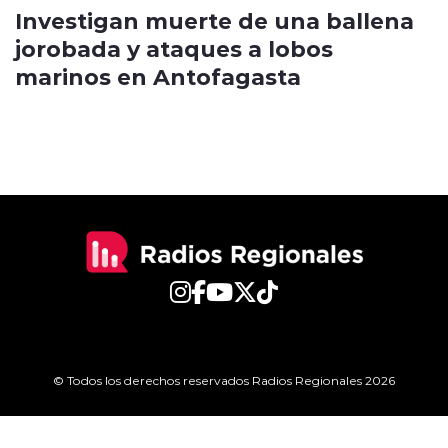
Investigan muerte de una ballena
jorobada y ataques a lobos
marinos en Antofagasta
© Todos los derechos reservados Radios Regionales 2026