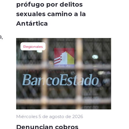
prófugo por delitos
sexuales camino a la
Antártica
,
Regionales
Miércoles 5 de agosto de 2026
Denuncian cobros