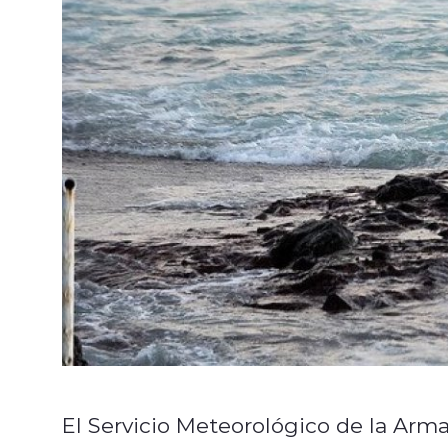
El Servicio Meteorológico de la Arm