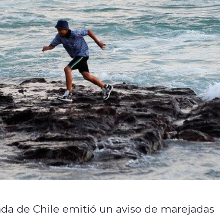
ada de Chile emitió un aviso de marejadas