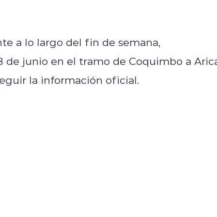
e a lo largo del fin de semana,
 de junio en el tramo de Coquimbo a Arica
eguir la información oficial.