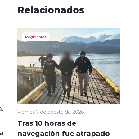
Relacionados
Regionales
r
.
Viernes 7 de agosto de 2026
Tras 10 horas de
a,
navegación fue atrapado