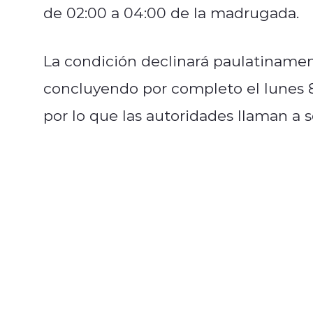
de 02:00 a 04:00 de la madrugada.
La condición declinará paulatinament
concluyendo por completo el lunes 8
por lo que las autoridades llaman a s