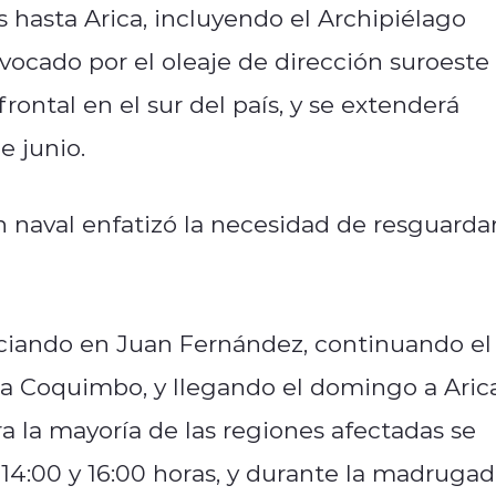
 hasta Arica, incluyendo el Archipiélago
ocado por el oleaje de dirección suroeste
rontal en el sur del país, y se extenderá
e junio.
ón naval enfatizó la necesidad de resguarda
iciando en Juan Fernández, continuando el
a Coquimbo, y llegando el domingo a Arica
a la mayoría de las regiones afectadas se
 14:00 y 16:00 horas, y durante la madrugad