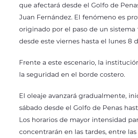
que afectará desde el Golfo de Penas
Juan Fernández. El fenómeno es prov
originado por el paso de un sistema f
desde este viernes hasta el lunes 8 d
Frente a este escenario, la instituci
la seguridad en el borde costero.
El oleaje avanzará gradualmente, in
sábado desde el Golfo de Penas hast
Los horarios de mayor intensidad par
concentrarán en las tardes, entre las