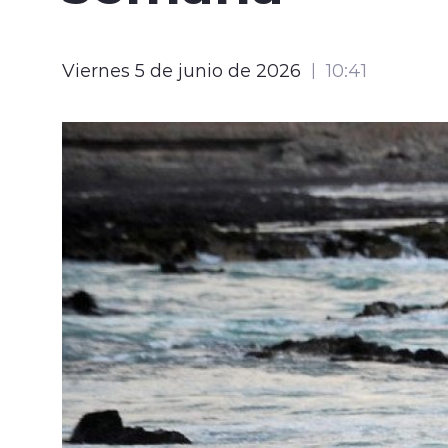
Viernes 5 de junio de 2026
10:41