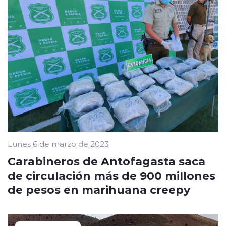
Lunes 6 de marzo de 2023
Carabineros de Antofagasta saca
de circulación más de 900 millones
de pesos en marihuana creepy