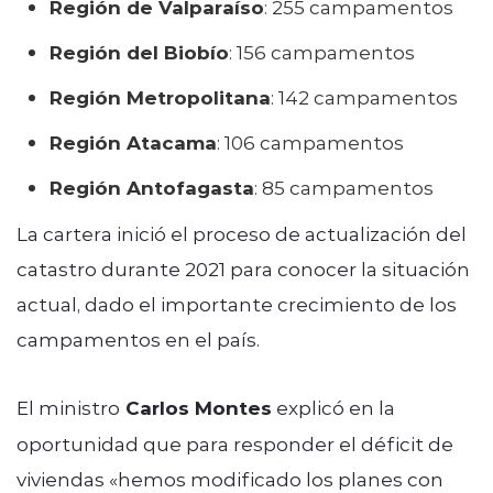
Región de Valparaíso
: 255 campamentos
Región del Biobío
: 156 campamentos
Región Metropolitana
: 142 campamentos
Región Atacama
: 106 campamentos
Región Antofagasta
: 85 campamentos
La cartera inició el proceso de actualización del
catastro durante 2021 para conocer la situación
actual, dado el importante crecimiento de los
campamentos en el país.
El ministro
Carlos Montes
explicó en la
oportunidad que para responder el déficit de
viviendas «hemos modificado los planes con