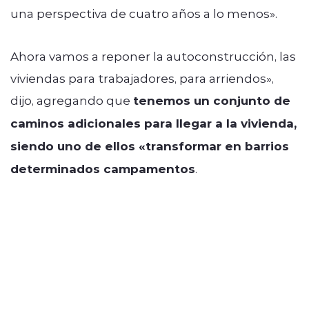
una perspectiva de cuatro años a lo menos».
Ahora vamos a reponer la autoconstrucción, las
viviendas para trabajadores, para arriendos»,
dijo, agregando que
tenemos un conjunto de
caminos adicionales para llegar a la vivienda,
siendo uno de ellos «transformar en barrios
determinados campamentos
.