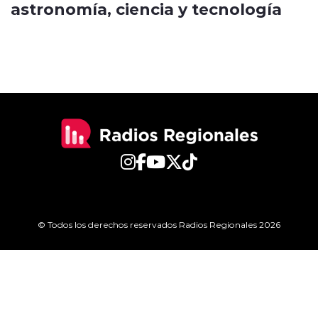
astronomía, ciencia y tecnología
© Todos los derechos reservados Radios Regionales 2026