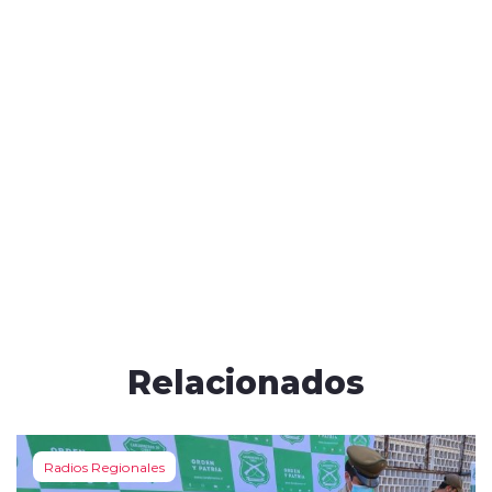
Relacionados
Radios Regionales