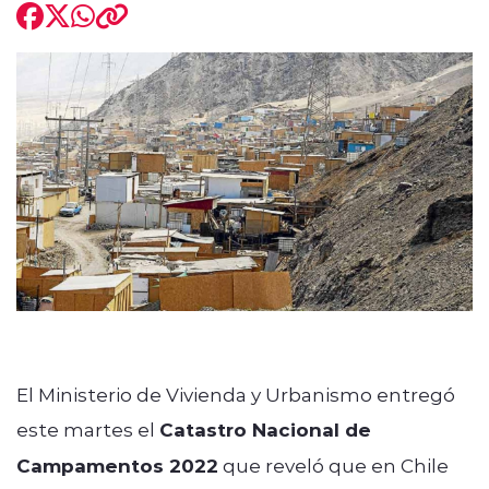
modo claro
El Ministerio de Vivienda y Urbanismo entregó
este martes el
Catastro Nacional de
Campamentos 2022
que reveló que en Chile