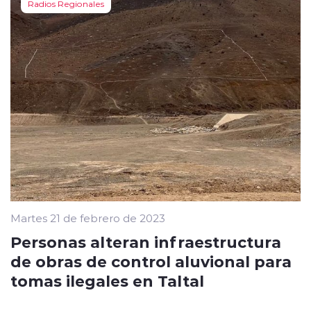
Radios Regionales
Martes 21 de febrero de 2023
Personas alteran infraestructura
de obras de control aluvional para
tomas ilegales en Taltal