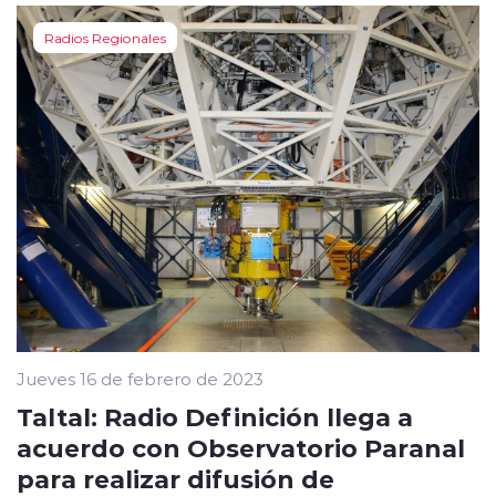
Radios Regionales
Jueves 16 de febrero de 2023
Taltal: Radio Definición llega a
acuerdo con Observatorio Paranal
para realizar difusión de