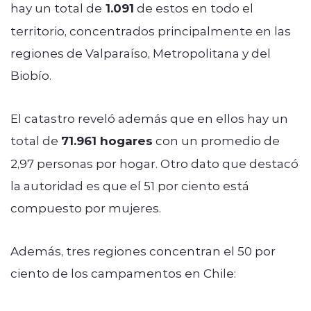
hay un total de
1.091
de estos en todo el
territorio, concentrados principalmente en las
regiones de Valparaíso, Metropolitana y del
Biobío.
El catastro reveló además que en ellos hay un
total de
71.961 hogares
con un promedio de
2,97 personas por hogar. Otro dato que destacó
la autoridad es que el 51 por ciento está
compuesto por mujeres.
Además, tres regiones concentran el 50 por
ciento de los campamentos en Chile: