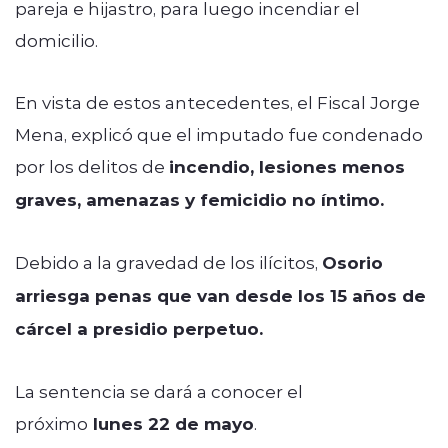
pareja e hijastro, para luego incendiar el
domicilio.
En vista de estos antecedentes, el Fiscal Jorge
Mena, explicó que el imputado fue condenado
por los delitos de
incendio, lesiones menos
graves, amenazas y femicidio no íntimo.
Debido a la gravedad de los ilícitos,
Osorio
arriesga penas que van desde los 15 años de
cárcel a presidio perpetuo.
La sentencia se dará a conocer el
próximo
lunes 22 de mayo
.