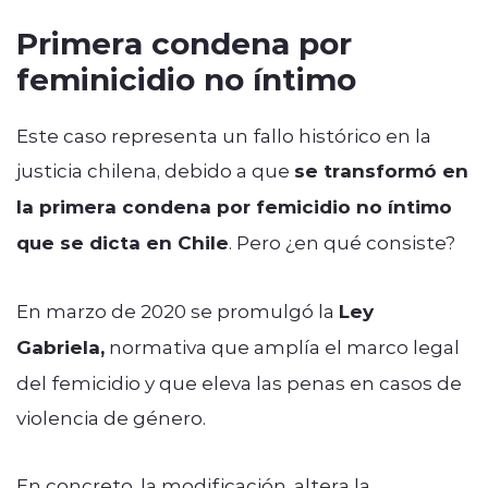
Primera condena por
feminicidio no íntimo
Este caso representa un fallo histórico en la
justicia chilena, debido a que
se transformó en
la primera condena por femicidio no íntimo
que se dicta en Chile
. Pero ¿en qué consiste?
En marzo de 2020 se promulgó la
Ley
Gabriela,
normativa que amplía el marco legal
del femicidio y que eleva las penas en casos de
violencia de género.
En concreto, la modificación, altera la