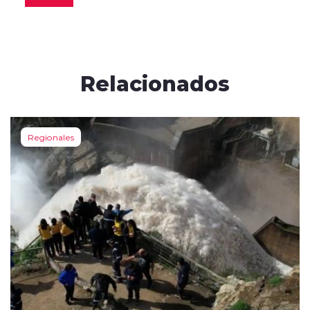
Relacionados
Regionales