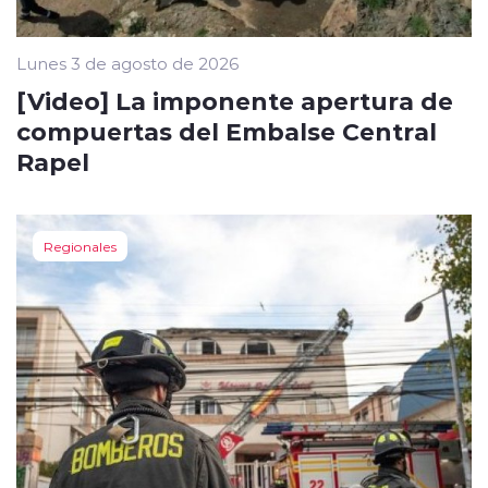
Lunes 3 de agosto de 2026
[Video] La imponente apertura de
compuertas del Embalse Central
Rapel
Regionales