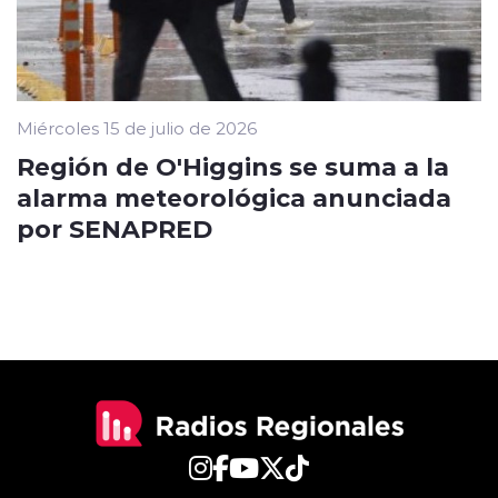
Miércoles 15 de julio de 2026
Región de O'Higgins se suma a la
alarma meteorológica anunciada
por SENAPRED