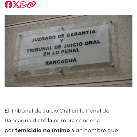
modo claro
El Tribunal de Juicio Oral en lo Penal de
Rancagua dictó la primera condena
por
femicidio no íntimo
a un hombre que