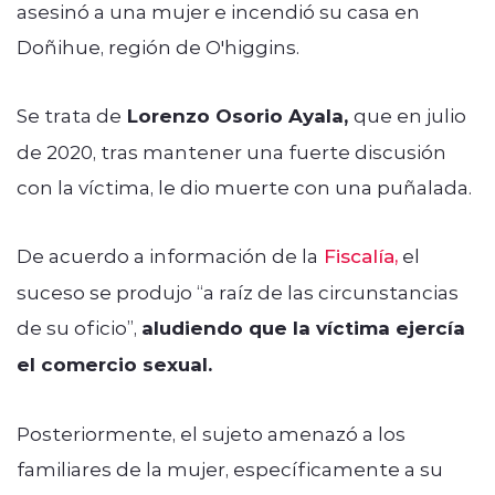
asesinó a una mujer e incendió su casa en
Doñihue, región de O'higgins.
Se trata de
Lorenzo Osorio Ayala,
que en julio
de 2020, tras mantener una fuerte discusión
con la víctima, le dio muerte con una puñalada.
De acuerdo a información de la
Fiscalía
,
el
suceso se produjo “a raíz de las circunstancias
de su oficio”,
aludiendo que la víctima ejercía
el comercio sexual.
Posteriormente, el sujeto amenazó a los
familiares de la mujer, específicamente a su