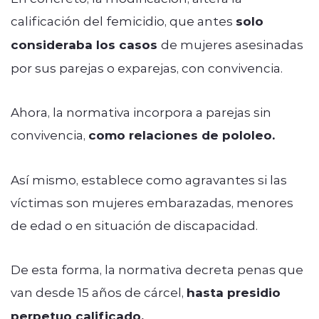
calificación del femicidio, que antes
solo
consideraba los casos
de mujeres asesinadas
por sus parejas o exparejas, con convivencia.
Ahora, la normativa incorpora a parejas sin
convivencia,
como relaciones de pololeo.
Así mismo, establece como agravantes si las
víctimas son mujeres embarazadas, menores
de edad o en situación de discapacidad.
De esta forma, la normativa decreta penas que
van desde 15 años de cárcel,
hasta presidio
perpetuo calificado.