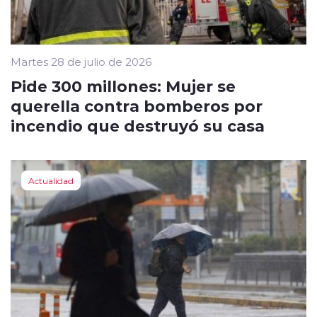
Martes 28 de julio de 2026
Pide 300 millones: Mujer se
querella contra bomberos por
incendio que destruyó su casa
Actualidad