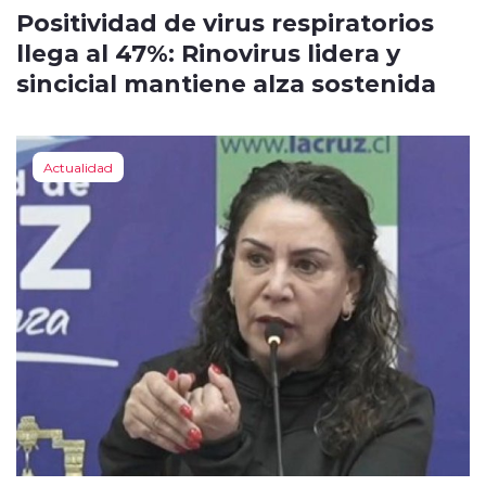
Positividad de virus respiratorios
llega al 47%: Rinovirus lidera y
sincicial mantiene alza sostenida
Actualidad