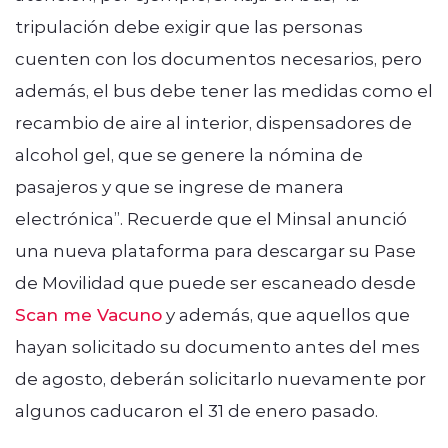
tripulación debe exigir que las personas
cuenten con los documentos necesarios, pero
además, el bus debe tener las medidas como el
recambio de aire al interior, dispensadores de
alcohol gel, que se genere la nómina de
pasajeros y que se ingrese de manera
electrónica”. Recuerde que el Minsal anunció
una nueva plataforma para descargar su Pase
de Movilidad que puede ser escaneado desde
Scan me Vacuno
y además, que aquellos que
hayan solicitado su documento antes del mes
de agosto, deberán solicitarlo nuevamente por
algunos caducaron el 31 de enero pasado.