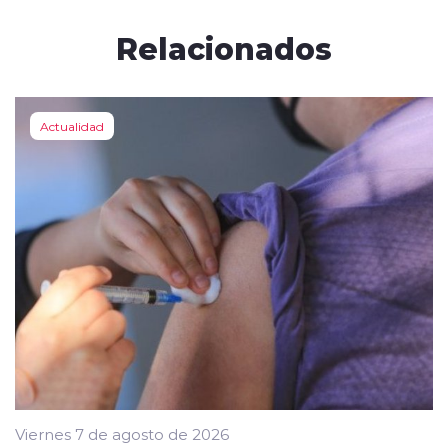
Relacionados
Actualidad
Viernes 7 de agosto de 2026