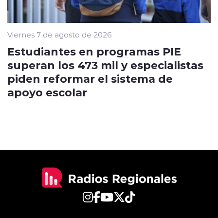
Viernes 7 de agosto de 2026
Estudiantes en programas PIE
superan los 473 mil y especialistas
piden reformar el sistema de
apoyo escolar