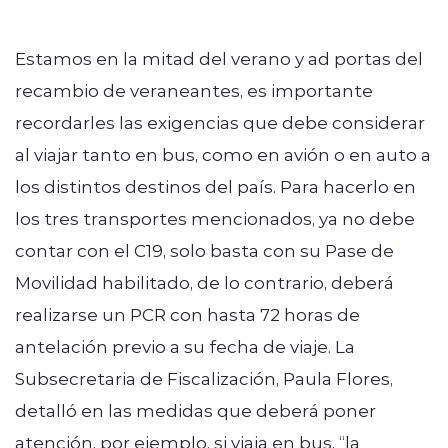
Estamos en la mitad del verano y ad portas del
recambio de veraneantes, es importante
recordarles las exigencias que debe considerar
modo claro
al viajar tanto en bus, como en avión o en auto a
los distintos destinos del país. Para hacerlo en
los tres transportes mencionados, ya no debe
contar con el C19, solo basta con su Pase de
Movilidad habilitado, de lo contrario, deberá
realizarse un PCR con hasta 72 horas de
antelación previo a su fecha de viaje. La
Subsecretaria de Fiscalización, Paula Flores,
detalló en las medidas que deberá poner
atención, por ejemplo, si viaja en bus, “la