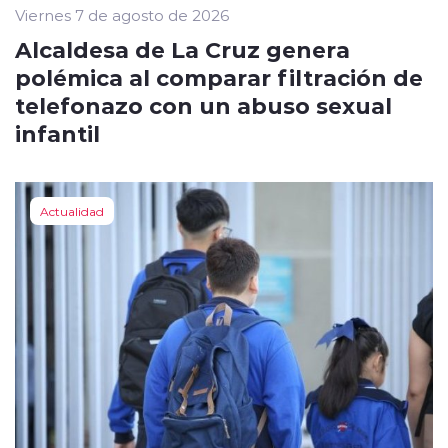
Viernes 7 de agosto de 2026
Alcaldesa de La Cruz genera
polémica al comparar filtración de
telefonazo con un abuso sexual
infantil
Actualidad